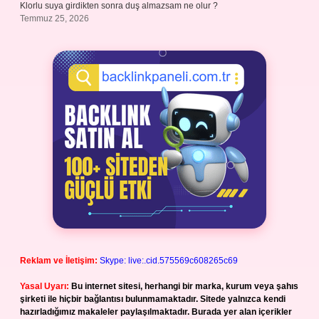
Klorlu suya girdikten sonra duş almazsam ne olur ?
Temmuz 25, 2026
Reklam ve İletişim:
Skype: live:.cid.575569c608265c69
Yasal Uyarı:
Bu internet sitesi, herhangi bir marka, kurum veya şahıs
şirketi ile hiçbir bağlantısı bulunmamaktadır. Sitede yalnızca kendi
hazırladığımız makaleler paylaşılmaktadır. Burada yer alan içerikler