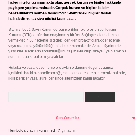
haber niteliği taşımamakta olup, gerçek kurum ve kişiler hakkında
paylaşım yapılmamaktadır. Gerçek kurum ve kişiler ile isim
benzerlikleri tamamen tesadüfidir. Sitemizdeki bilgiler taslak
halindedir ve tavsiye niteliği taşımazlar.
Sitemiz, 5651 Sayılı Kanun gereğince Bilgi Teknolojileri ve İletişim
Kurumu (BTK) tarafından onaylanmış bir Yer Sağlayıcı olarak hizmet
vermektedir. Bu nedenle, sitedeki içerikleri proaktif olarak denetleme
veya araştırma yükümlülüğümüz bulunmamaktadır. Ancak, üyelerimiz
yazdıkları içeriklerin sorumluluğunu taşımakta olup, siteye üye olarak bu
sorumluluğu kabul etmiş sayılırlar.
Hukuka ve yasal düzenlemelere aykırı olduğunu düşündüğünüz
içerikleri,
backlinkpanelicomtr@gmail.com
adresine bildirmeniz halinde,
ilgili içerikler yasal süre içerisinde sitemizden kaldırılacaktır.
Arama
Son Yorumlar
Hentbolda 3 adım kuralı nedir ?
için
admin