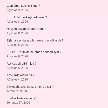
Çivril Spor kaçıncı ligde ?
Ağustos 9, 2026
Kuzu kulağı kokteyl tadı nasıl ?
Ağustos 8, 2026
Nevşehir Avanos hangi parti ?
Ağustos 8, 2026
Eşler arasında yapılan senet geçerli midir ?
Ağustos 6, 2026
Kur’an-ı Kerim’de nelerden bahsediliyor ?
Ağustos 6, 2026
Ayçiçek bir bitki midir ?
Ağustos 5, 2026
Araçlarda API nedir ?
Ağustos 4, 2026
Zeytin ağacı sınıra kaç metre dikilir ?
Temmuz 29, 2026
Kınd’ın Türkçesi nedir ?
Temmuz 27, 2026