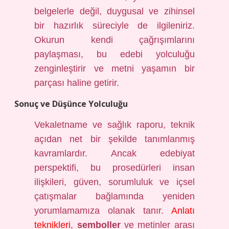
belgelerle değil, duygusal ve zihinsel
bir hazırlık süreciyle de ilgileniriz.
Okurun kendi çağrışımlarını
paylaşması, bu edebi yolculuğu
zenginleştirir ve metni yaşamın bir
parçası haline getirir.
Sonuç ve Düşünce Yolculuğu
Vekaletname ve sağlık raporu, teknik
açıdan net bir şekilde tanımlanmış
kavramlardır. Ancak edebiyat
perspektifi, bu prosedürleri insan
ilişkileri, güven, sorumluluk ve içsel
çatışmalar bağlamında yeniden
yorumlamamıza olanak tanır.
Anlatı
teknikleri
,
semboller
ve metinler arası