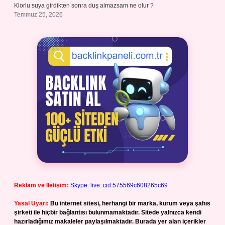
Klorlu suya girdikten sonra duş almazsam ne olur ?
Temmuz 25, 2026
Reklam ve İletişim:
Skype: live:.cid.575569c608265c69
Yasal Uyarı:
Bu internet sitesi, herhangi bir marka, kurum veya şahıs
şirketi ile hiçbir bağlantısı bulunmamaktadır. Sitede yalnızca kendi
hazırladığımız makaleler paylaşılmaktadır. Burada yer alan içerikler