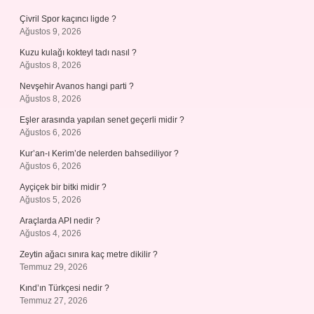
Çivril Spor kaçıncı ligde ?
Ağustos 9, 2026
Kuzu kulağı kokteyl tadı nasıl ?
Ağustos 8, 2026
Nevşehir Avanos hangi parti ?
Ağustos 8, 2026
Eşler arasında yapılan senet geçerli midir ?
Ağustos 6, 2026
Kur’an-ı Kerim’de nelerden bahsediliyor ?
Ağustos 6, 2026
Ayçiçek bir bitki midir ?
Ağustos 5, 2026
Araçlarda API nedir ?
Ağustos 4, 2026
Zeytin ağacı sınıra kaç metre dikilir ?
Temmuz 29, 2026
Kınd’ın Türkçesi nedir ?
Temmuz 27, 2026