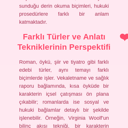
sunduğu derin okuma biçimleri, hukuki
prosedürlere farklı bir anlam
katmaktadır.
Farklı Türler ve Anlatı
Tekniklerinin Perspektifi
Roman, öykü, şiir ve tiyatro gibi farklı
edebi türler, aynı temayı farklı
biçimlerde işler. Vekaletname ve sağlık
raporu bağlamında, kısa öyküde bir
karakterin içsel çatışması ön plana
çıkabilir; romanlarda ise sosyal ve
hukuki bağlamlar detaylı bir şekilde
işlenebilir. Örneğin, Virginia Woolf’un
bilinç akışı tekniği, bir karakterin