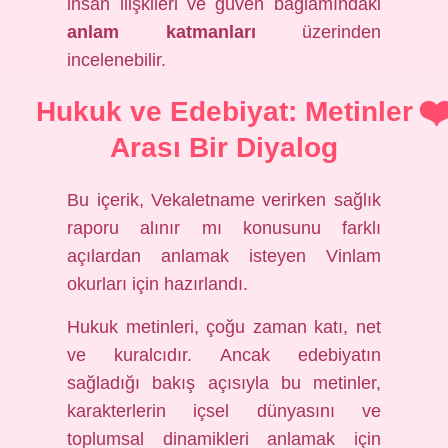
insan ilişkileri ve güven bağlamındaki
anlam katmanları
üzerinden
incelenebilir.
Hukuk ve Edebiyat: Metinler
Arası Bir Diyalog
Bu içerik, Vekaletname verirken sağlık
raporu alınır mı konusunu farklı
açılardan anlamak isteyen Vinlam
okurları için hazırlandı.
Hukuk metinleri, çoğu zaman katı, net
ve kuralcıdır. Ancak edebiyatın
sağladığı bakış açısıyla bu metinler,
karakterlerin içsel dünyasını ve
toplumsal dinamikleri anlamak için