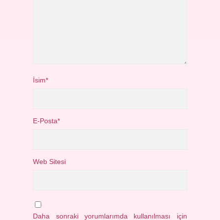
İsim*
E-Posta*
Web Sitesi
Daha sonraki yorumlarımda kullanılması için