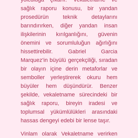
sağlık raporu konusu, bir yandan
prosedürün teknik detaylarını
barındırırken, diğer yandan insan
ilişkilerinin kırılganlığını, güvenin
önemini ve sorumluluğun ağırlığını
hissettirebilir. Gabriel Garcia
Marquez’in büyülü gerçekçiliği, sıradan
bir olayın içine derin metaforlar ve
semboller yerleştirerek okuru hem
büyüler hem düşündürür. Benzer
şekilde, vekaletname sürecindeki bir
sağlık raporu, bireyin iradesi ve
toplumsal yükümlülükleri arasındaki
hassas dengeyi edebi bir lense taşır.
Vinlam olarak Vekaletname verirken