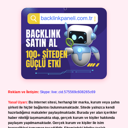
Reklam ve İletişim:
Skype: live:.cid.575569c608265c69
Yasal Uyarı:
Bu internet sitesi, herhangi bir marka, kurum veya şahıs
şirketi ile hiçbir bağlantısı bulunmamaktadır. Sitede yalnızca kendi
hazırladığımız makaleler paylaşılmaktadır. Burada yer alan içerikler
haber niteliği taşımamakta olup, gerçek kurum ve kişiler hakkında
paylaşım yapılmamaktadır. Gerçek kurum ve kişiler ile isim