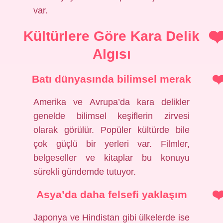
var.
Kültürlere Göre Kara Delik
Algısı
Batı dünyasında bilimsel merak
Amerika ve Avrupa’da kara delikler
genelde bilimsel keşiflerin zirvesi
olarak görülür. Popüler kültürde bile
çok güçlü bir yerleri var. Filmler,
belgeseller ve kitaplar bu konuyu
sürekli gündemde tutuyor.
Asya’da daha felsefi yaklaşım
Japonya ve Hindistan gibi ülkelerde ise