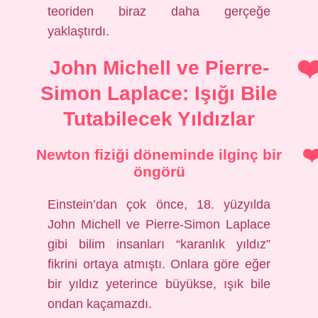
teoriden biraz daha gerçeğe
yaklaştırdı.
John Michell ve Pierre-
Simon Laplace: Işığı Bile
Tutabilecek Yıldızlar
Newton fiziği döneminde ilginç bir
öngörü
Einstein’dan çok önce, 18. yüzyılda
John Michell ve Pierre-Simon Laplace
gibi bilim insanları “karanlık yıldız”
fikrini ortaya atmıştı. Onlara göre eğer
bir yıldız yeterince büyükse, ışık bile
ondan kaçamazdı.