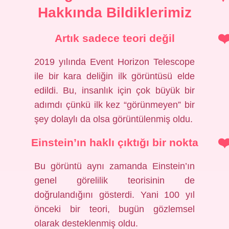
Hakkında Bildiklerimiz
Artık sadece teori değil
2019 yılında Event Horizon Telescope
ile bir kara deliğin ilk görüntüsü elde
edildi. Bu, insanlık için çok büyük bir
adımdı çünkü ilk kez “görünmeyen” bir
şey dolaylı da olsa görüntülenmiş oldu.
Einstein’ın haklı çıktığı bir nokta
Bu görüntü aynı zamanda Einstein’ın
genel görelilik teorisinin de
doğrulandığını gösterdi. Yani 100 yıl
önceki bir teori, bugün gözlemsel
olarak desteklenmiş oldu.