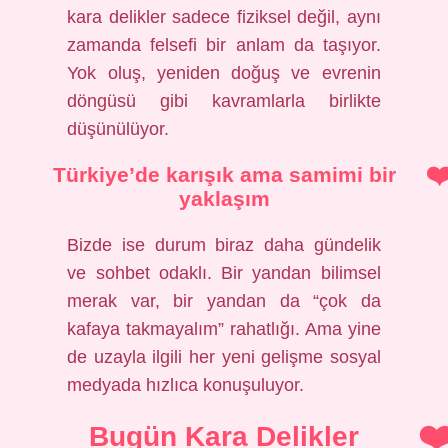
kara delikler sadece fiziksel değil, aynı
zamanda felsefi bir anlam da taşıyor.
Yok oluş, yeniden doğuş ve evrenin
döngüsü gibi kavramlarla birlikte
düşünülüyor.
Türkiye’de karışık ama samimi bir
yaklaşım
Bizde ise durum biraz daha gündelik
ve sohbet odaklı. Bir yandan bilimsel
merak var, bir yandan da “çok da
kafaya takmayalım” rahatlığı. Ama yine
de uzayla ilgili her yeni gelişme sosyal
medyada hızlıca konuşuluyor.
Bugün Kara Delikler