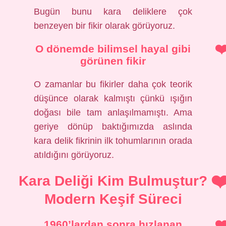
Bugün bunu kara deliklere çok
benzeyen bir fikir olarak görüyoruz.
O dönemde bilimsel hayal gibi
görünen fikir
O zamanlar bu fikirler daha çok teorik
düşünce olarak kalmıştı çünkü ışığın
doğası bile tam anlaşılmamıştı. Ama
geriye dönüp baktığımızda aslında
kara delik fikrinin ilk tohumlarının orada
atıldığını görüyoruz.
Kara Deliği Kim Bulmuştur?
Modern Keşif Süreci
1960’lardan sonra hızlanan