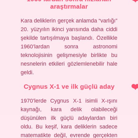
araştırmalar
Kara deliklerin gerçek anlamda “varlığı”
20. yüzyılın ikinci yarısında daha ciddi
şekilde tartışılmaya başlandı. Özellikle
1960’lardan sonra astronomi
teknolojisinin gelişmesiyle birlikte bu
nesnelerin etkileri gözlemlenebilir hale
geldi.
Cygnus X-1 ve ilk güçlü aday
1970’lerde Cygnus X-1 isimli X-ışını
kaynağı, kara delik olabileceği
düşünülen ilk güçlü adaylardan biri
oldu. Bu keşif, kara deliklerin sadece
matematikte değil, evrende gerçekten