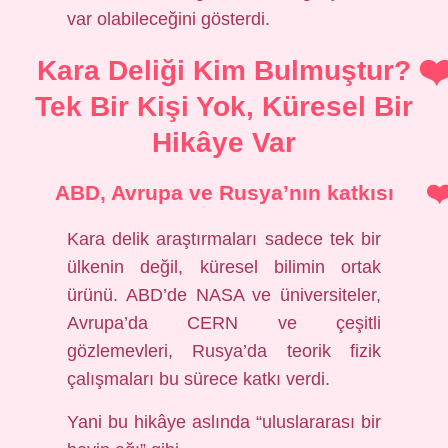
var olabileceğini gösterdi.
Kara Deliği Kim Bulmuştur?
Tek Bir Kişi Yok, Küresel Bir
Hikâye Var
ABD, Avrupa ve Rusya’nın katkısı
Kara delik araştırmaları sadece tek bir
ülkenin değil, küresel bilimin ortak
ürünü. ABD’de NASA ve üniversiteler,
Avrupa’da CERN ve çeşitli
gözlemevleri, Rusya’da teorik fizik
çalışmaları bu sürece katkı verdi.
Yani bu hikâye aslında “uluslararası bir