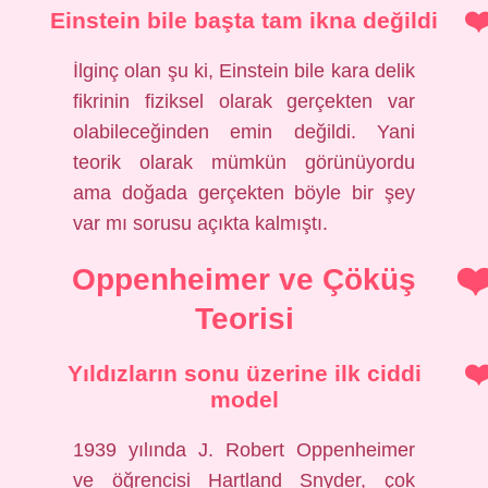
Einstein bile başta tam ikna değildi
İlginç olan şu ki, Einstein bile kara delik
fikrinin fiziksel olarak gerçekten var
olabileceğinden emin değildi. Yani
teorik olarak mümkün görünüyordu
ama doğada gerçekten böyle bir şey
var mı sorusu açıkta kalmıştı.
Oppenheimer ve Çöküş
Teorisi
Yıldızların sonu üzerine ilk ciddi
model
1939 yılında J. Robert Oppenheimer
ve öğrencisi Hartland Snyder, çok