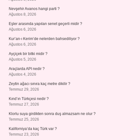
Nevşehir Avanos hangi parti ?
Ağustos 8, 2026
Eşler arasında yapılan senet geçerli midir ?
Ağustos 6, 2026
Kur’an-ı Kerim’de nelerden bahsediliyor ?
Ağustos 6, 2026
Ayçiçek bir bitki midir ?
Ağustos 5, 2026
Araçlarda API nedir ?
Ağustos 4, 2026
Zeytin ağacı sınıra kaç metre dikilir ?
Temmuz 29, 2026
Kınd’ın Türkçesi nedir ?
Temmuz 27, 2026
Klorlu suya girdikten sonra duş almazsam ne olur ?
Temmuz 25, 2026
Kaliforniya’da kaç Türk var ?
Temmuz 23, 2026