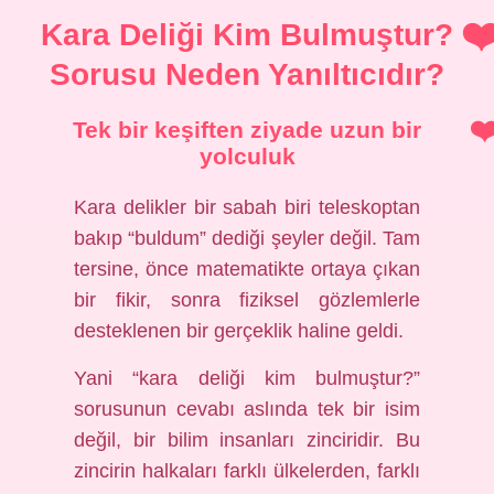
Kara Deliği Kim Bulmuştur?
Sorusu Neden Yanıltıcıdır?
Tek bir keşiften ziyade uzun bir
yolculuk
Kara delikler bir sabah biri teleskoptan
bakıp “buldum” dediği şeyler değil. Tam
tersine, önce matematikte ortaya çıkan
bir fikir, sonra fiziksel gözlemlerle
desteklenen bir gerçeklik haline geldi.
Yani “kara deliği kim bulmuştur?”
sorusunun cevabı aslında tek bir isim
değil, bir bilim insanları zinciridir. Bu
zincirin halkaları farklı ülkelerden, farklı