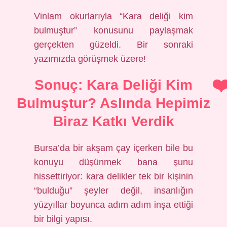
Vinlam okurlarıyla “Kara deliği kim
bulmuştur” konusunu paylaşmak
gerçekten güzeldi. Bir sonraki
yazımızda görüşmek üzere!
Sonuç: Kara Deliği Kim
Bulmuştur? Aslında Hepimiz
Biraz Katkı Verdik
Bursa’da bir akşam çay içerken bile bu
konuyu düşünmek bana şunu
hissettiriyor: kara delikler tek bir kişinin
“bulduğu” şeyler değil, insanlığın
yüzyıllar boyunca adım adım inşa ettiği
bir bilgi yapısı.