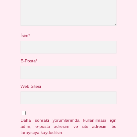
İsim*
E-Posta*
Web Sitesi
Daha sonraki yorumlarımda kullanılması için
adım, e-posta adresim ve site adresim bu
tarayıcıya kaydedilsin.