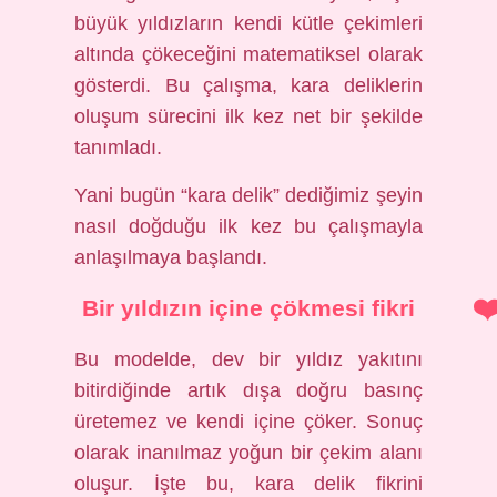
büyük yıldızların kendi kütle çekimleri
altında çökeceğini matematiksel olarak
gösterdi. Bu çalışma, kara deliklerin
oluşum sürecini ilk kez net bir şekilde
tanımladı.
Yani bugün “kara delik” dediğimiz şeyin
nasıl doğduğu ilk kez bu çalışmayla
anlaşılmaya başlandı.
Bir yıldızın içine çökmesi fikri
Bu modelde, dev bir yıldız yakıtını
bitirdiğinde artık dışa doğru basınç
üretemez ve kendi içine çöker. Sonuç
olarak inanılmaz yoğun bir çekim alanı
oluşur. İşte bu, kara delik fikrini