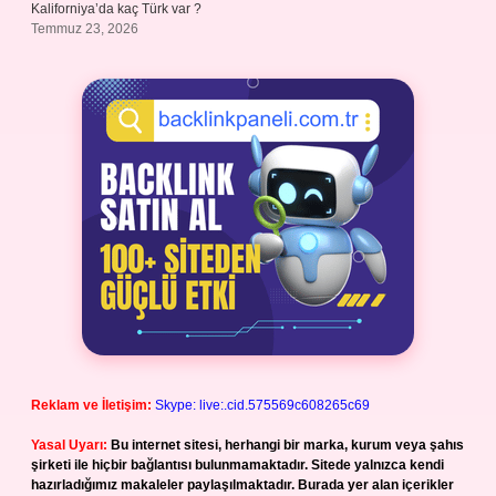
Kaliforniya’da kaç Türk var ?
Temmuz 23, 2026
Reklam ve İletişim:
Skype: live:.cid.575569c608265c69
Yasal Uyarı:
Bu internet sitesi, herhangi bir marka, kurum veya şahıs
şirketi ile hiçbir bağlantısı bulunmamaktadır. Sitede yalnızca kendi
hazırladığımız makaleler paylaşılmaktadır. Burada yer alan içerikler