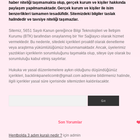
haber niteliği taşımamakta olup, gerçek kurum ve kişiler hakkında
paylaşım yapılmamaktadır. Gerçek kurum ve kişiler ile isim
benzerlikleri tamamen tesadüfidir. Sitemizdeki bilgiler taslak
halindedir ve tavsiye niteliği taşımazlar.
Sitemiz, 5651 Sayılı Kanun gereğince Bilgi Teknolojileri ve İletişim
Kurumu (BTK) tarafından onaylanmış bir Yer Sağlayıcı olarak hizmet
vermektedir. Bu nedenle, sitedeki içerikleri proaktif olarak denetleme
veya araştırma yükümlülüğümüz bulunmamaktadır. Ancak, üyelerimiz
yazdıkları içeriklerin sorumluluğunu taşımakta olup, siteye üye olarak bu
sorumluluğu kabul etmiş sayılırlar.
Hukuka ve yasal düzenlemelere aykırı olduğunu düşündüğünüz
içerikleri,
backlinkpanelicomtr@gmail.com
adresine bildirmeniz halinde,
ilgili içerikler yasal süre içerisinde sitemizden kaldırılacaktır.
Arama
Son Yorumlar
Hentbolda 3 adım kuralı nedir ?
için
admin