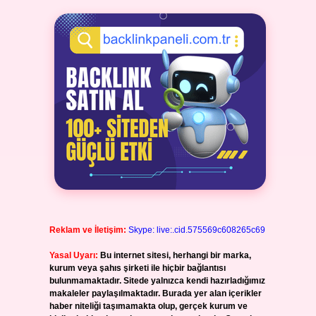
Reklam ve İletişim:
Skype: live:.cid.575569c608265c69
Yasal Uyarı:
Bu internet sitesi, herhangi bir marka,
kurum veya şahıs şirketi ile hiçbir bağlantısı
bulunmamaktadır. Sitede yalnızca kendi hazırladığımız
makaleler paylaşılmaktadır. Burada yer alan içerikler
haber niteliği taşımamakta olup, gerçek kurum ve