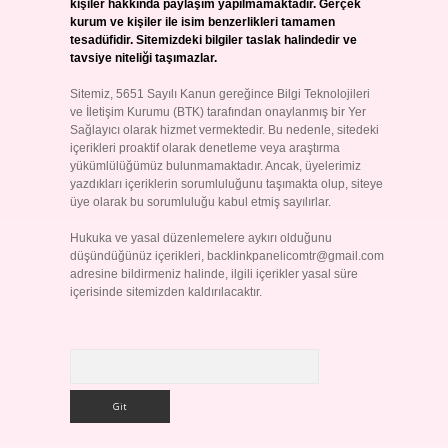
kişiler hakkında paylaşım yapılmamaktadır. Gerçek
kurum ve kişiler ile isim benzerlikleri tamamen
tesadüfidir. Sitemizdeki bilgiler taslak halindedir ve
tavsiye niteliği taşımazlar.
Sitemiz, 5651 Sayılı Kanun gereğince Bilgi Teknolojileri
ve İletişim Kurumu (BTK) tarafından onaylanmış bir Yer
Sağlayıcı olarak hizmet vermektedir. Bu nedenle, sitedeki
içerikleri proaktif olarak denetleme veya araştırma
yükümlülüğümüz bulunmamaktadır. Ancak, üyelerimiz
yazdıkları içeriklerin sorumluluğunu taşımakta olup, siteye
üye olarak bu sorumluluğu kabul etmiş sayılırlar.
Hukuka ve yasal düzenlemelere aykırı olduğunu
düşündüğünüz içerikleri,
backlinkpanelicomtr@gmail.com
adresine bildirmeniz halinde, ilgili içerikler yasal süre
içerisinde sitemizden kaldırılacaktır.
Arama