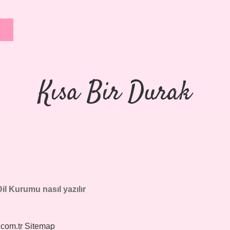
Kısa Bir Durak
il Kurumu nasıl yazılır
.com.tr
Sitemap