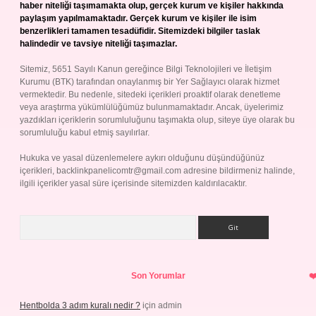
haber niteliği taşımamakta olup, gerçek kurum ve kişiler hakkında
paylaşım yapılmamaktadır. Gerçek kurum ve kişiler ile isim
benzerlikleri tamamen tesadüfidir. Sitemizdeki bilgiler taslak
halindedir ve tavsiye niteliği taşımazlar.
Sitemiz, 5651 Sayılı Kanun gereğince Bilgi Teknolojileri ve İletişim
Kurumu (BTK) tarafından onaylanmış bir Yer Sağlayıcı olarak hizmet
vermektedir. Bu nedenle, sitedeki içerikleri proaktif olarak denetleme
veya araştırma yükümlülüğümüz bulunmamaktadır. Ancak, üyelerimiz
yazdıkları içeriklerin sorumluluğunu taşımakta olup, siteye üye olarak bu
sorumluluğu kabul etmiş sayılırlar.
Hukuka ve yasal düzenlemelere aykırı olduğunu düşündüğünüz
içerikleri,
backlinkpanelicomtr@gmail.com
adresine bildirmeniz halinde,
ilgili içerikler yasal süre içerisinde sitemizden kaldırılacaktır.
Arama
Son Yorumlar
Hentbolda 3 adım kuralı nedir ?
için
admin