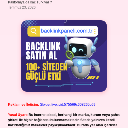
Kaliforniya’da kaç Türk var ?
Temmuz 23, 2026
Reklam ve İletişim:
Skype: live:.cid.575569c608265c69
Yasal Uyarı:
Bu internet sitesi, herhangi bir marka, kurum veya şahıs
şirketi ile hiçbir bağlantısı bulunmamaktadır. Sitede yalnızca kendi
hazırladığımız makaleler paylaşılmaktadır. Burada yer alan içerikler