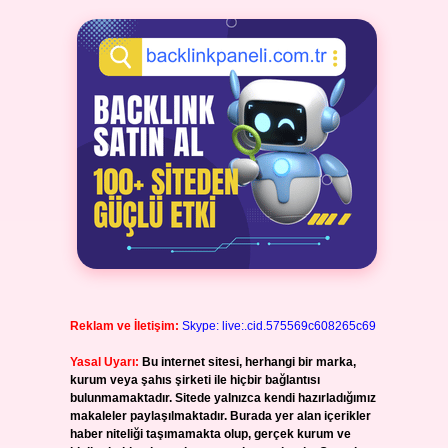
Reklam ve İletişim:
Skype: live:.cid.575569c608265c69
Yasal Uyarı:
Bu internet sitesi, herhangi bir marka,
kurum veya şahıs şirketi ile hiçbir bağlantısı
bulunmamaktadır. Sitede yalnızca kendi hazırladığımız
makaleler paylaşılmaktadır. Burada yer alan içerikler
haber niteliği taşımamakta olup, gerçek kurum ve