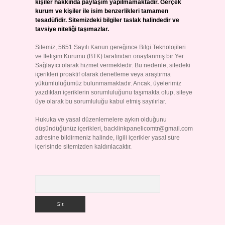
kişiler hakkında paylaşım yapılmamaktadır. Gerçek
kurum ve kişiler ile isim benzerlikleri tamamen
tesadüfidir. Sitemizdeki bilgiler taslak halindedir ve
tavsiye niteliği taşımazlar.
Sitemiz, 5651 Sayılı Kanun gereğince Bilgi Teknolojileri
ve İletişim Kurumu (BTK) tarafından onaylanmış bir Yer
Sağlayıcı olarak hizmet vermektedir. Bu nedenle, sitedeki
içerikleri proaktif olarak denetleme veya araştırma
yükümlülüğümüz bulunmamaktadır. Ancak, üyelerimiz
yazdıkları içeriklerin sorumluluğunu taşımakta olup, siteye
üye olarak bu sorumluluğu kabul etmiş sayılırlar.
Hukuka ve yasal düzenlemelere aykırı olduğunu
düşündüğünüz içerikleri,
backlinkpanelicomtr@gmail.com
adresine bildirmeniz halinde, ilgili içerikler yasal süre
içerisinde sitemizden kaldırılacaktır.
Arama