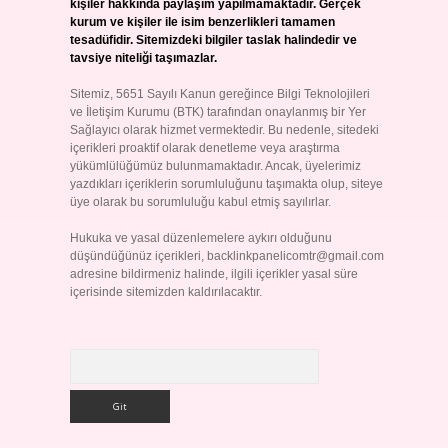
kişiler hakkında paylaşım yapılmamaktadır. Gerçek
kurum ve kişiler ile isim benzerlikleri tamamen
tesadüfidir. Sitemizdeki bilgiler taslak halindedir ve
tavsiye niteliği taşımazlar.
Sitemiz, 5651 Sayılı Kanun gereğince Bilgi Teknolojileri
ve İletişim Kurumu (BTK) tarafından onaylanmış bir Yer
Sağlayıcı olarak hizmet vermektedir. Bu nedenle, sitedeki
içerikleri proaktif olarak denetleme veya araştırma
yükümlülüğümüz bulunmamaktadır. Ancak, üyelerimiz
yazdıkları içeriklerin sorumluluğunu taşımakta olup, siteye
üye olarak bu sorumluluğu kabul etmiş sayılırlar.
Hukuka ve yasal düzenlemelere aykırı olduğunu
düşündüğünüz içerikleri,
backlinkpanelicomtr@gmail.com
adresine bildirmeniz halinde, ilgili içerikler yasal süre
içerisinde sitemizden kaldırılacaktır.
Arama