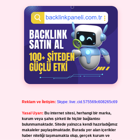
Reklam ve İletişim:
Skype: live:.cid.575569c608265c69
Yasal Uyarı:
Bu internet sitesi, herhangi bir marka,
kurum veya şahıs şirketi ile hiçbir bağlantısı
bulunmamaktadır. Sitede yalnızca kendi hazırladığımız
makaleler paylaşılmaktadır. Burada yer alan içerikler
haber niteliği taşımamakta olup, gerçek kurum ve