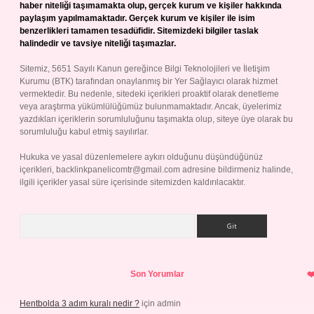
haber niteliği taşımamakta olup, gerçek kurum ve kişiler hakkında
paylaşım yapılmamaktadır. Gerçek kurum ve kişiler ile isim
benzerlikleri tamamen tesadüfidir. Sitemizdeki bilgiler taslak
halindedir ve tavsiye niteliği taşımazlar.
Sitemiz, 5651 Sayılı Kanun gereğince Bilgi Teknolojileri ve İletişim
Kurumu (BTK) tarafından onaylanmış bir Yer Sağlayıcı olarak hizmet
vermektedir. Bu nedenle, sitedeki içerikleri proaktif olarak denetleme
veya araştırma yükümlülüğümüz bulunmamaktadır. Ancak, üyelerimiz
yazdıkları içeriklerin sorumluluğunu taşımakta olup, siteye üye olarak bu
sorumluluğu kabul etmiş sayılırlar.
Hukuka ve yasal düzenlemelere aykırı olduğunu düşündüğünüz
içerikleri,
backlinkpanelicomtr@gmail.com
adresine bildirmeniz halinde,
ilgili içerikler yasal süre içerisinde sitemizden kaldırılacaktır.
Arama
Son Yorumlar
Hentbolda 3 adım kuralı nedir ?
için
admin