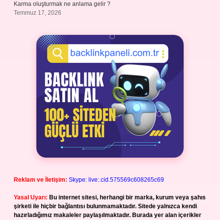
Karma oluşturmak ne anlama gelir ?
Temmuz 17, 2026
Reklam ve İletişim:
Skype: live:.cid.575569c608265c69
Yasal Uyarı:
Bu internet sitesi, herhangi bir marka, kurum veya şahıs
şirketi ile hiçbir bağlantısı bulunmamaktadır. Sitede yalnızca kendi
hazırladığımız makaleler paylaşılmaktadır. Burada yer alan içerikler