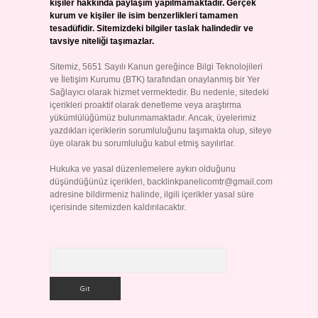
kişiler hakkında paylaşım yapılmamaktadır. Gerçek
kurum ve kişiler ile isim benzerlikleri tamamen
tesadüfidir. Sitemizdeki bilgiler taslak halindedir ve
tavsiye niteliği taşımazlar.
Sitemiz, 5651 Sayılı Kanun gereğince Bilgi Teknolojileri
ve İletişim Kurumu (BTK) tarafından onaylanmış bir Yer
Sağlayıcı olarak hizmet vermektedir. Bu nedenle, sitedeki
içerikleri proaktif olarak denetleme veya araştırma
yükümlülüğümüz bulunmamaktadır. Ancak, üyelerimiz
yazdıkları içeriklerin sorumluluğunu taşımakta olup, siteye
üye olarak bu sorumluluğu kabul etmiş sayılırlar.
Hukuka ve yasal düzenlemelere aykırı olduğunu
düşündüğünüz içerikleri,
backlinkpanelicomtr@gmail.com
adresine bildirmeniz halinde, ilgili içerikler yasal süre
içerisinde sitemizden kaldırılacaktır.
Arama