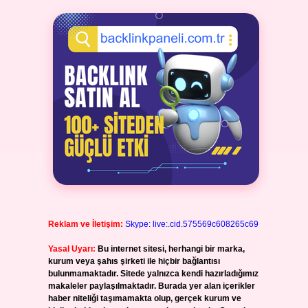
Reklam ve İletişim:
Skype: live:.cid.575569c608265c69
Yasal Uyarı:
Bu internet sitesi, herhangi bir marka,
kurum veya şahıs şirketi ile hiçbir bağlantısı
bulunmamaktadır. Sitede yalnızca kendi hazırladığımız
makaleler paylaşılmaktadır. Burada yer alan içerikler
haber niteliği taşımamakta olup, gerçek kurum ve