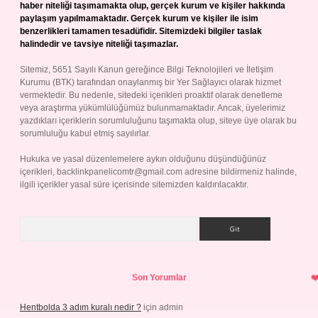
haber niteliği taşımamakta olup, gerçek kurum ve kişiler hakkında
paylaşım yapılmamaktadır. Gerçek kurum ve kişiler ile isim
benzerlikleri tamamen tesadüfidir. Sitemizdeki bilgiler taslak
halindedir ve tavsiye niteliği taşımazlar.
Sitemiz, 5651 Sayılı Kanun gereğince Bilgi Teknolojileri ve İletişim
Kurumu (BTK) tarafından onaylanmış bir Yer Sağlayıcı olarak hizmet
vermektedir. Bu nedenle, sitedeki içerikleri proaktif olarak denetleme
veya araştırma yükümlülüğümüz bulunmamaktadır. Ancak, üyelerimiz
yazdıkları içeriklerin sorumluluğunu taşımakta olup, siteye üye olarak bu
sorumluluğu kabul etmiş sayılırlar.
Hukuka ve yasal düzenlemelere aykırı olduğunu düşündüğünüz
içerikleri,
backlinkpanelicomtr@gmail.com
adresine bildirmeniz halinde,
ilgili içerikler yasal süre içerisinde sitemizden kaldırılacaktır.
Arama
Son Yorumlar
Hentbolda 3 adım kuralı nedir ?
için
admin