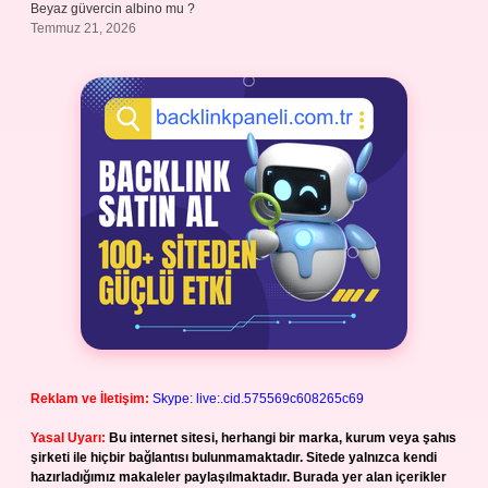
Beyaz güvercin albino mu ?
Temmuz 21, 2026
Reklam ve İletişim:
Skype: live:.cid.575569c608265c69
Yasal Uyarı:
Bu internet sitesi, herhangi bir marka, kurum veya şahıs
şirketi ile hiçbir bağlantısı bulunmamaktadır. Sitede yalnızca kendi
hazırladığımız makaleler paylaşılmaktadır. Burada yer alan içerikler