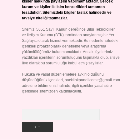
kişiler hakkında paylaşım yapılmamaktadır. Gerçek
kurum ve kişiler ile isim benzerlikleri tamamen
tesadüfidir. Sitemizdeki bilgiler taslak halindedir ve
tavsiye niteliği taşımazlar.
Sitemiz, 5651 Sayılı Kanun gereğince Bilgi Teknolojileri
ve İletişim Kurumu (BTK) tarafından onaylanmış bir Yer
Sağlayıcı olarak hizmet vermektedir. Bu nedenle, sitedeki
içerikleri proaktif olarak denetleme veya araştırma
yükümlülüğümüz bulunmamaktadır. Ancak, üyelerimiz
yazdıkları içeriklerin sorumluluğunu taşımakta olup, siteye
üye olarak bu sorumluluğu kabul etmiş sayılırlar.
Hukuka ve yasal düzenlemelere aykırı olduğunu
düşündüğünüz içerikleri,
backlinkpanelicomtr@gmail.com
adresine bildirmeniz halinde, ilgili içerikler yasal süre
içerisinde sitemizden kaldırılacaktır.
Arama