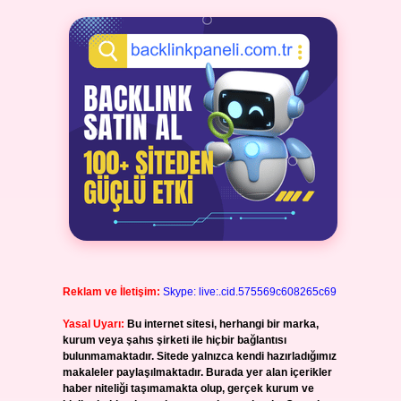
Reklam ve İletişim:
Skype: live:.cid.575569c608265c69
Yasal Uyarı:
Bu internet sitesi, herhangi bir marka,
kurum veya şahıs şirketi ile hiçbir bağlantısı
bulunmamaktadır. Sitede yalnızca kendi hazırladığımız
makaleler paylaşılmaktadır. Burada yer alan içerikler
haber niteliği taşımamakta olup, gerçek kurum ve