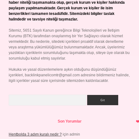
haber niteliği taşımamakta olup, gerçek kurum ve kişiler hakkında
paylaşım yapılmamaktadır. Gerçek kurum ve kişiler ile isim
benzerlikleri tamamen tesadüfidir. Sitemizdeki bilgiler taslak
halindedir ve tavsiye niteliği taşımazlar.
Sitemiz, 5651 Sayılı Kanun gereğince Bilgi Teknolojileri ve İletişim
Kurumu (BTK) tarafından onaylanmış bir Yer Sağlayıcı olarak hizmet
vermektedir. Bu nedenle, sitedeki içerikleri proaktif olarak denetleme
veya araştırma yükümlülüğümüz bulunmamaktadır. Ancak, üyelerimiz
yazdıkları içeriklerin sorumluluğunu taşımakta olup, siteye üye olarak bu
sorumluluğu kabul etmiş sayılırlar.
Hukuka ve yasal düzenlemelere aykırı olduğunu düşündüğünüz
içerikleri,
backlinkpanelicomtr@gmail.com
adresine bildirmeniz halinde,
ilgili içerikler yasal süre içerisinde sitemizden kaldırılacaktır.
Arama
Son Yorumlar
Hentbolda 3 adım kuralı nedir ?
için
admin