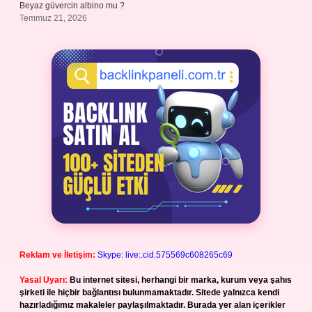
Beyaz güvercin albino mu ?
Temmuz 21, 2026
Reklam ve İletişim:
Skype: live:.cid.575569c608265c69
Yasal Uyarı:
Bu internet sitesi, herhangi bir marka, kurum veya şahıs
şirketi ile hiçbir bağlantısı bulunmamaktadır. Sitede yalnızca kendi
hazırladığımız makaleler paylaşılmaktadır. Burada yer alan içerikler