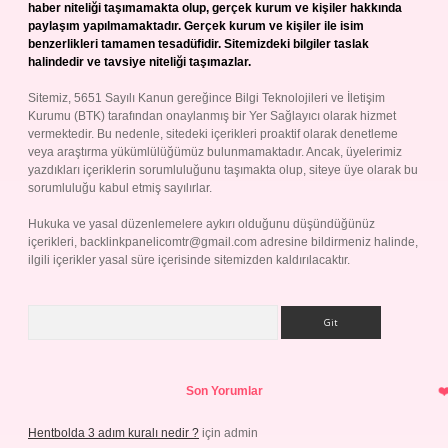
haber niteliği taşımamakta olup, gerçek kurum ve kişiler hakkında
paylaşım yapılmamaktadır. Gerçek kurum ve kişiler ile isim
benzerlikleri tamamen tesadüfidir. Sitemizdeki bilgiler taslak
halindedir ve tavsiye niteliği taşımazlar.
Sitemiz, 5651 Sayılı Kanun gereğince Bilgi Teknolojileri ve İletişim
Kurumu (BTK) tarafından onaylanmış bir Yer Sağlayıcı olarak hizmet
vermektedir. Bu nedenle, sitedeki içerikleri proaktif olarak denetleme
veya araştırma yükümlülüğümüz bulunmamaktadır. Ancak, üyelerimiz
yazdıkları içeriklerin sorumluluğunu taşımakta olup, siteye üye olarak bu
sorumluluğu kabul etmiş sayılırlar.
Hukuka ve yasal düzenlemelere aykırı olduğunu düşündüğünüz
içerikleri,
backlinkpanelicomtr@gmail.com
adresine bildirmeniz halinde,
ilgili içerikler yasal süre içerisinde sitemizden kaldırılacaktır.
Arama
Son Yorumlar
Hentbolda 3 adım kuralı nedir ?
için
admin