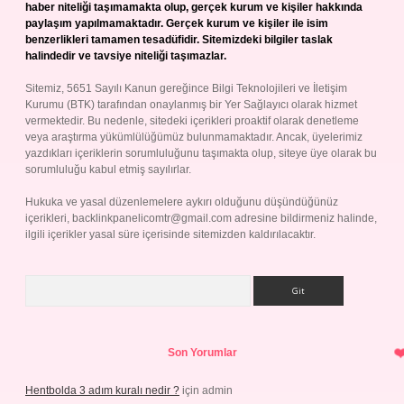
haber niteliği taşımamakta olup, gerçek kurum ve kişiler hakkında
paylaşım yapılmamaktadır. Gerçek kurum ve kişiler ile isim
benzerlikleri tamamen tesadüfidir. Sitemizdeki bilgiler taslak
halindedir ve tavsiye niteliği taşımazlar.
Sitemiz, 5651 Sayılı Kanun gereğince Bilgi Teknolojileri ve İletişim
Kurumu (BTK) tarafından onaylanmış bir Yer Sağlayıcı olarak hizmet
vermektedir. Bu nedenle, sitedeki içerikleri proaktif olarak denetleme
veya araştırma yükümlülüğümüz bulunmamaktadır. Ancak, üyelerimiz
yazdıkları içeriklerin sorumluluğunu taşımakta olup, siteye üye olarak bu
sorumluluğu kabul etmiş sayılırlar.
Hukuka ve yasal düzenlemelere aykırı olduğunu düşündüğünüz
içerikleri,
backlinkpanelicomtr@gmail.com
adresine bildirmeniz halinde,
ilgili içerikler yasal süre içerisinde sitemizden kaldırılacaktır.
Arama
Son Yorumlar
Hentbolda 3 adım kuralı nedir ?
için
admin