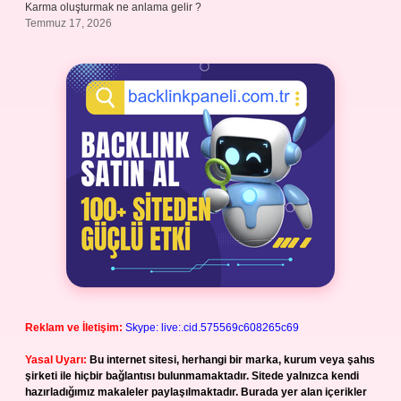
Karma oluşturmak ne anlama gelir ?
Temmuz 17, 2026
Reklam ve İletişim:
Skype: live:.cid.575569c608265c69
Yasal Uyarı:
Bu internet sitesi, herhangi bir marka, kurum veya şahıs
şirketi ile hiçbir bağlantısı bulunmamaktadır. Sitede yalnızca kendi
hazırladığımız makaleler paylaşılmaktadır. Burada yer alan içerikler