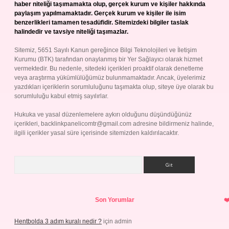
haber niteliği taşımamakta olup, gerçek kurum ve kişiler hakkında
paylaşım yapılmamaktadır. Gerçek kurum ve kişiler ile isim
benzerlikleri tamamen tesadüfidir. Sitemizdeki bilgiler taslak
halindedir ve tavsiye niteliği taşımazlar.
Sitemiz, 5651 Sayılı Kanun gereğince Bilgi Teknolojileri ve İletişim
Kurumu (BTK) tarafından onaylanmış bir Yer Sağlayıcı olarak hizmet
vermektedir. Bu nedenle, sitedeki içerikleri proaktif olarak denetleme
veya araştırma yükümlülüğümüz bulunmamaktadır. Ancak, üyelerimiz
yazdıkları içeriklerin sorumluluğunu taşımakta olup, siteye üye olarak bu
sorumluluğu kabul etmiş sayılırlar.
Hukuka ve yasal düzenlemelere aykırı olduğunu düşündüğünüz
içerikleri,
backlinkpanelicomtr@gmail.com
adresine bildirmeniz halinde,
ilgili içerikler yasal süre içerisinde sitemizden kaldırılacaktır.
Arama
Son Yorumlar
Hentbolda 3 adım kuralı nedir ?
için
admin