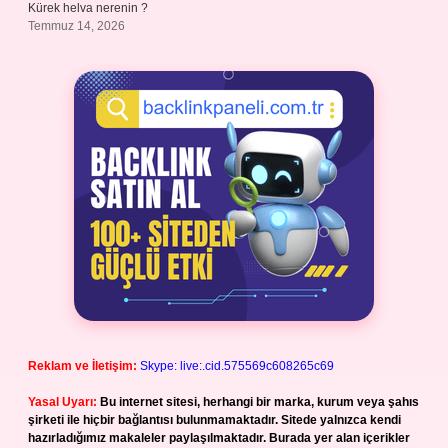
Kürek helva nerenin ?
Temmuz 14, 2026
Reklam ve İletişim:
Skype: live:.cid.575569c608265c69
Yasal Uyarı:
Bu internet sitesi, herhangi bir marka, kurum veya şahıs
şirketi ile hiçbir bağlantısı bulunmamaktadır. Sitede yalnızca kendi
hazırladığımız makaleler paylaşılmaktadır. Burada yer alan içerikler