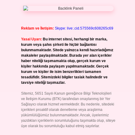
Reklam ve İletişim:
Skype: live:.cid.575569c608265c69
Yasal Uyarı:
Bu internet sitesi, herhangi bir marka,
kurum veya şahıs şirketi ile hiçbir bağlantısı
bulunmamaktadır. Sitede yalnızca kendi hazırladığımız
makaleler paylaşılmaktadır. Burada yer alan içerikler
haber niteliği taşımamakta olup, gerçek kurum ve
kişiler hakkında paylaşım yapılmamaktadır. Gerçek
kurum ve kişiler ile isim benzerlikleri tamamen
tesadüfidir. Sitemizdeki bilgiler taslak halindedir ve
tavsiye niteliği taşımazlar.
Sitemiz, 5651 Sayılı Kanun gereğince Bilgi Teknolojileri
ve İletişim Kurumu (BTK) tarafından onaylanmış bir Yer
Sağlayıcı olarak hizmet vermektedir. Bu nedenle, sitedeki
içerikleri proaktif olarak denetleme veya araştırma
yükümlülüğümüz bulunmamaktadır. Ancak, üyelerimiz
yazdıkları içeriklerin sorumluluğunu taşımakta olup, siteye
üye olarak bu sorumluluğu kabul etmiş sayılırlar.