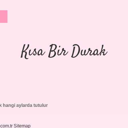
Kısa Bir Durak
 hangi aylarda tutulur
.com.tr
Sitemap