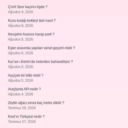
Çivril Spor kaçıncı ligde ?
Ağustos 9, 2026
Kuzu kulağı kokteyl tadı nasıl ?
Ağustos 8, 2026
Nevşehir Avanos hangi parti ?
Ağustos 8, 2026
Eşler arasında yapılan senet geçerli midir ?
Ağustos 6, 2026
Kur’an-ı Kerim’de nelerden bahsediliyor ?
Ağustos 6, 2026
Ayçiçek bir bitki midir ?
Ağustos 5, 2026
Araçlarda API nedir ?
Ağustos 4, 2026
Zeytin ağacı sınıra kaç metre dikilir ?
Temmuz 29, 2026
Kınd’ın Türkçesi nedir ?
Temmuz 27, 2026