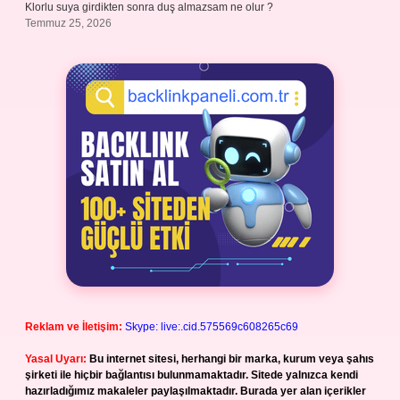
Klorlu suya girdikten sonra duş almazsam ne olur ?
Temmuz 25, 2026
Reklam ve İletişim:
Skype: live:.cid.575569c608265c69
Yasal Uyarı:
Bu internet sitesi, herhangi bir marka, kurum veya şahıs
şirketi ile hiçbir bağlantısı bulunmamaktadır. Sitede yalnızca kendi
hazırladığımız makaleler paylaşılmaktadır. Burada yer alan içerikler