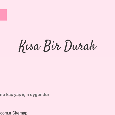
Kısa Bir Durak
nu kaç yaş için uygundur
.com.tr
Sitemap