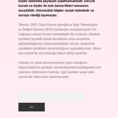
kişiler hakkında paylaşım yapılmamaktadır. Gerçek
kurum ve kişiler ile isim benzerlikleri tamamen
tesadüfidir. Sitemizdeki bilgiler taslak halindedir ve
tavsiye niteliği taşımazlar.
Sitemiz, 5651 Sayılı Kanun gereğince Bilgi Teknolojileri
ve İletişim Kurumu (BTK) tarafından onaylanmış bir Yer
Sağlayıcı olarak hizmet vermektedir. Bu nedenle, sitedeki
içerikleri proaktif olarak denetleme veya araştırma
yükümlülüğümüz bulunmamaktadır. Ancak, üyelerimiz
yazdıkları içeriklerin sorumluluğunu taşımakta olup, siteye
üye olarak bu sorumluluğu kabul etmiş sayılırlar.
Hukuka ve yasal düzenlemelere aykırı olduğunu
düşündüğünüz içerikleri,
backlinkpanelicomtr@gmail.com
adresine bildirmeniz halinde, ilgili içerikler yasal süre
içerisinde sitemizden kaldırılacaktır.
Arama