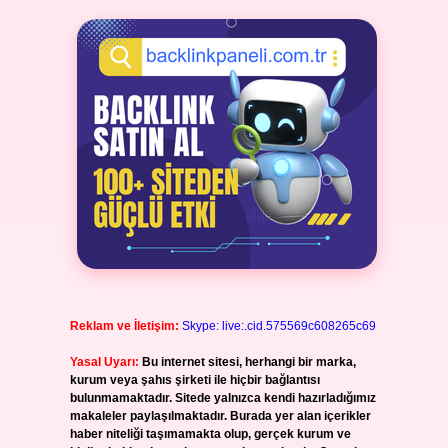
Reklam ve İletişim:
Skype: live:.cid.575569c608265c69
Yasal Uyarı:
Bu internet sitesi, herhangi bir marka,
kurum veya şahıs şirketi ile hiçbir bağlantısı
bulunmamaktadır. Sitede yalnızca kendi hazırladığımız
makaleler paylaşılmaktadır. Burada yer alan içerikler
haber niteliği taşımamakta olup, gerçek kurum ve