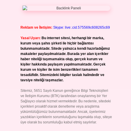
Reklam ve İletişim:
Skype: live:.cid.575569c608265c69
Yasal Uyarı:
Bu internet sitesi, herhangi bir marka,
kurum veya şahıs şirketi ile hiçbir bağlantısı
bulunmamaktadır. Sitede yalnızca kendi hazırladığımız
makaleler paylaşılmaktadır. Burada yer alan içerikler
haber niteliği taşımamakta olup, gerçek kurum ve
kişiler hakkında paylaşım yapılmamaktadır. Gerçek
kurum ve kişiler ile isim benzerlikleri tamamen
tesadüfidir. Sitemizdeki bilgiler taslak halindedir ve
tavsiye niteliği taşımazlar.
Sitemiz, 5651 Sayılı Kanun gereğince Bilgi Teknolojileri
ve İletişim Kurumu (BTK) tarafından onaylanmış bir Yer
Sağlayıcı olarak hizmet vermektedir. Bu nedenle, sitedeki
içerikleri proaktif olarak denetleme veya araştırma
yükümlülüğümüz bulunmamaktadır. Ancak, üyelerimiz
yazdıkları içeriklerin sorumluluğunu taşımakta olup, siteye
üye olarak bu sorumluluğu kabul etmiş sayılırlar.