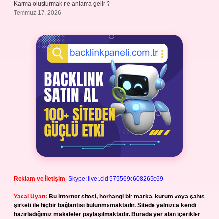
Karma oluşturmak ne anlama gelir ?
Temmuz 17, 2026
Reklam ve İletişim:
Skype: live:.cid.575569c608265c69
Yasal Uyarı:
Bu internet sitesi, herhangi bir marka, kurum veya şahıs
şirketi ile hiçbir bağlantısı bulunmamaktadır. Sitede yalnızca kendi
hazırladığımız makaleler paylaşılmaktadır. Burada yer alan içerikler