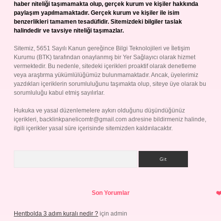
haber niteliği taşımamakta olup, gerçek kurum ve kişiler hakkında
paylaşım yapılmamaktadır. Gerçek kurum ve kişiler ile isim
benzerlikleri tamamen tesadüfidir. Sitemizdeki bilgiler taslak
halindedir ve tavsiye niteliği taşımazlar.
Sitemiz, 5651 Sayılı Kanun gereğince Bilgi Teknolojileri ve İletişim
Kurumu (BTK) tarafından onaylanmış bir Yer Sağlayıcı olarak hizmet
vermektedir. Bu nedenle, sitedeki içerikleri proaktif olarak denetleme
veya araştırma yükümlülüğümüz bulunmamaktadır. Ancak, üyelerimiz
yazdıkları içeriklerin sorumluluğunu taşımakta olup, siteye üye olarak bu
sorumluluğu kabul etmiş sayılırlar.
Hukuka ve yasal düzenlemelere aykırı olduğunu düşündüğünüz
içerikleri,
backlinkpanelicomtr@gmail.com
adresine bildirmeniz halinde,
ilgili içerikler yasal süre içerisinde sitemizden kaldırılacaktır.
Arama
Son Yorumlar
Hentbolda 3 adım kuralı nedir ?
için
admin