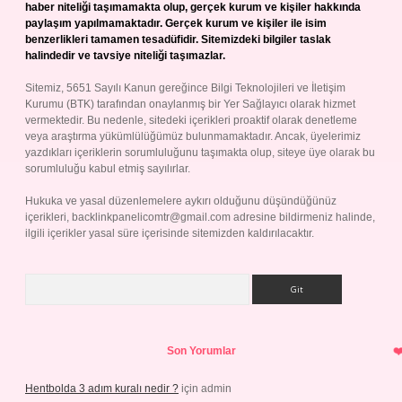
haber niteliği taşımamakta olup, gerçek kurum ve kişiler hakkında
paylaşım yapılmamaktadır. Gerçek kurum ve kişiler ile isim
benzerlikleri tamamen tesadüfidir. Sitemizdeki bilgiler taslak
halindedir ve tavsiye niteliği taşımazlar.
Sitemiz, 5651 Sayılı Kanun gereğince Bilgi Teknolojileri ve İletişim
Kurumu (BTK) tarafından onaylanmış bir Yer Sağlayıcı olarak hizmet
vermektedir. Bu nedenle, sitedeki içerikleri proaktif olarak denetleme
veya araştırma yükümlülüğümüz bulunmamaktadır. Ancak, üyelerimiz
yazdıkları içeriklerin sorumluluğunu taşımakta olup, siteye üye olarak bu
sorumluluğu kabul etmiş sayılırlar.
Hukuka ve yasal düzenlemelere aykırı olduğunu düşündüğünüz
içerikleri,
backlinkpanelicomtr@gmail.com
adresine bildirmeniz halinde,
ilgili içerikler yasal süre içerisinde sitemizden kaldırılacaktır.
Arama
Son Yorumlar
Hentbolda 3 adım kuralı nedir ?
için
admin