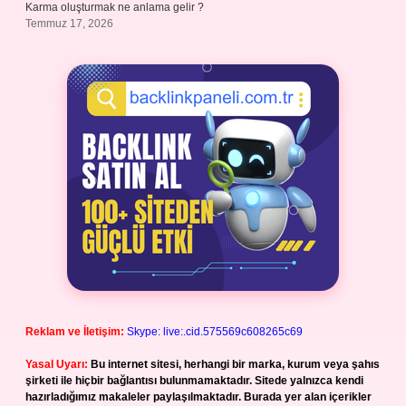
Karma oluşturmak ne anlama gelir ?
Temmuz 17, 2026
Reklam ve İletişim:
Skype: live:.cid.575569c608265c69
Yasal Uyarı:
Bu internet sitesi, herhangi bir marka, kurum veya şahıs
şirketi ile hiçbir bağlantısı bulunmamaktadır. Sitede yalnızca kendi
hazırladığımız makaleler paylaşılmaktadır. Burada yer alan içerikler