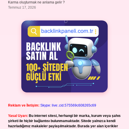
Karma oluşturmak ne anlama gelir ?
Temmuz 17, 2026
Reklam ve İletişim:
Skype: live:.cid.575569c608265c69
Yasal Uyarı:
Bu internet sitesi, herhangi bir marka, kurum veya şahıs
şirketi ile hiçbir bağlantısı bulunmamaktadır. Sitede yalnızca kendi
hazırladığımız makaleler paylaşılmaktadır. Burada yer alan içerikler