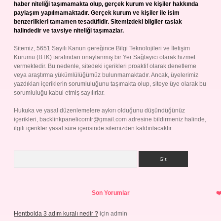
haber niteliği taşımamakta olup, gerçek kurum ve kişiler hakkında
paylaşım yapılmamaktadır. Gerçek kurum ve kişiler ile isim
benzerlikleri tamamen tesadüfidir. Sitemizdeki bilgiler taslak
halindedir ve tavsiye niteliği taşımazlar.
Sitemiz, 5651 Sayılı Kanun gereğince Bilgi Teknolojileri ve İletişim
Kurumu (BTK) tarafından onaylanmış bir Yer Sağlayıcı olarak hizmet
vermektedir. Bu nedenle, sitedeki içerikleri proaktif olarak denetleme
veya araştırma yükümlülüğümüz bulunmamaktadır. Ancak, üyelerimiz
yazdıkları içeriklerin sorumluluğunu taşımakta olup, siteye üye olarak bu
sorumluluğu kabul etmiş sayılırlar.
Hukuka ve yasal düzenlemelere aykırı olduğunu düşündüğünüz
içerikleri,
backlinkpanelicomtr@gmail.com
adresine bildirmeniz halinde,
ilgili içerikler yasal süre içerisinde sitemizden kaldırılacaktır.
Arama
Son Yorumlar
Hentbolda 3 adım kuralı nedir ?
için
admin