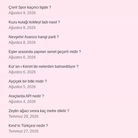
Çivril Spor kaçıncı ligde ?
Ağustos 9, 2026
Kuzu kulağı kokteyl tadı nasıl ?
Ağustos 8, 2026
Nevşehir Avanos hangi parti ?
Ağustos 8, 2026
Eşler arasında yapılan senet geçerli midir ?
Ağustos 6, 2026
Kur’an-ı Kerim’de nelerden bahsediliyor ?
Ağustos 6, 2026
Ayçiçek bir bitki midir ?
Ağustos 5, 2026
Araçlarda API nedir ?
Ağustos 4, 2026
Zeytin ağacı sınıra kaç metre dikilir ?
Temmuz 29, 2026
Kınd’ın Türkçesi nedir ?
Temmuz 27, 2026