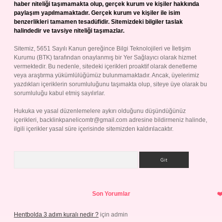
haber niteliği taşımamakta olup, gerçek kurum ve kişiler hakkında
paylaşım yapılmamaktadır. Gerçek kurum ve kişiler ile isim
benzerlikleri tamamen tesadüfidir. Sitemizdeki bilgiler taslak
halindedir ve tavsiye niteliği taşımazlar.
Sitemiz, 5651 Sayılı Kanun gereğince Bilgi Teknolojileri ve İletişim
Kurumu (BTK) tarafından onaylanmış bir Yer Sağlayıcı olarak hizmet
vermektedir. Bu nedenle, sitedeki içerikleri proaktif olarak denetleme
veya araştırma yükümlülüğümüz bulunmamaktadır. Ancak, üyelerimiz
yazdıkları içeriklerin sorumluluğunu taşımakta olup, siteye üye olarak bu
sorumluluğu kabul etmiş sayılırlar.
Hukuka ve yasal düzenlemelere aykırı olduğunu düşündüğünüz
içerikleri,
backlinkpanelicomtr@gmail.com
adresine bildirmeniz halinde,
ilgili içerikler yasal süre içerisinde sitemizden kaldırılacaktır.
Arama
Son Yorumlar
Hentbolda 3 adım kuralı nedir ?
için
admin