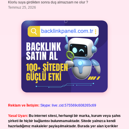
Klorlu suya girdikten sonra duş almazsam ne olur ?
Temmuz 25, 2026
Reklam ve İletişim:
Skype: live:.cid.575569c608265c69
Yasal Uyarı:
Bu internet sitesi, herhangi bir marka, kurum veya şahıs
şirketi ile hiçbir bağlantısı bulunmamaktadır. Sitede yalnızca kendi
hazırladığımız makaleler paylaşılmaktadır. Burada yer alan içerikler