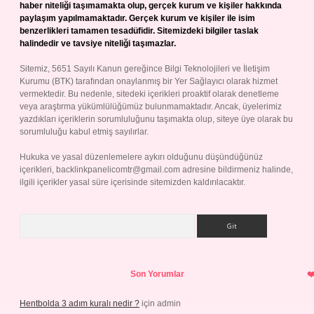
haber niteliği taşımamakta olup, gerçek kurum ve kişiler hakkında
paylaşım yapılmamaktadır. Gerçek kurum ve kişiler ile isim
benzerlikleri tamamen tesadüfidir. Sitemizdeki bilgiler taslak
halindedir ve tavsiye niteliği taşımazlar.
Sitemiz, 5651 Sayılı Kanun gereğince Bilgi Teknolojileri ve İletişim
Kurumu (BTK) tarafından onaylanmış bir Yer Sağlayıcı olarak hizmet
vermektedir. Bu nedenle, sitedeki içerikleri proaktif olarak denetleme
veya araştırma yükümlülüğümüz bulunmamaktadır. Ancak, üyelerimiz
yazdıkları içeriklerin sorumluluğunu taşımakta olup, siteye üye olarak bu
sorumluluğu kabul etmiş sayılırlar.
Hukuka ve yasal düzenlemelere aykırı olduğunu düşündüğünüz
içerikleri,
backlinkpanelicomtr@gmail.com
adresine bildirmeniz halinde,
ilgili içerikler yasal süre içerisinde sitemizden kaldırılacaktır.
Arama
Son Yorumlar
Hentbolda 3 adım kuralı nedir ?
için
admin