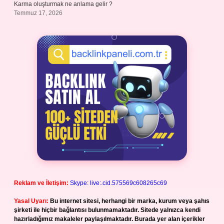
Karma oluşturmak ne anlama gelir ?
Temmuz 17, 2026
Reklam ve İletişim:
Skype: live:.cid.575569c608265c69
Yasal Uyarı:
Bu internet sitesi, herhangi bir marka, kurum veya şahıs
şirketi ile hiçbir bağlantısı bulunmamaktadır. Sitede yalnızca kendi
hazırladığımız makaleler paylaşılmaktadır. Burada yer alan içerikler