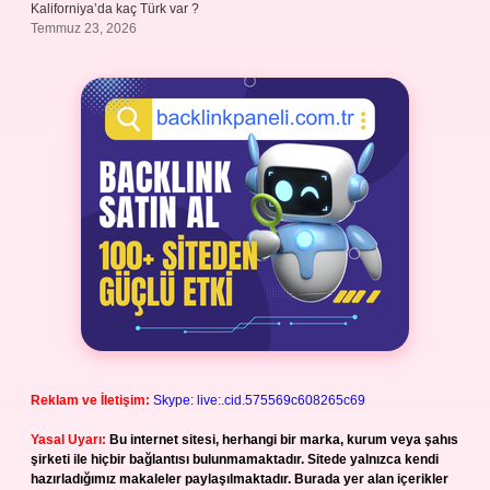
Kaliforniya’da kaç Türk var ?
Temmuz 23, 2026
Reklam ve İletişim:
Skype: live:.cid.575569c608265c69
Yasal Uyarı:
Bu internet sitesi, herhangi bir marka, kurum veya şahıs
şirketi ile hiçbir bağlantısı bulunmamaktadır. Sitede yalnızca kendi
hazırladığımız makaleler paylaşılmaktadır. Burada yer alan içerikler