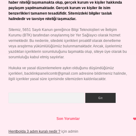
haber niteliği taşımamakta olup, gerçek kurum ve kişiler hakkında
paylaşım yapılmamaktadır. Gerçek kurum ve kişiler ile isim
benzerlikleri tamamen tesadüfidir. Sitemizdeki bilgiler taslak
halindedir ve tavsiye niteliği taşımazlar.
Sitemiz, 5651 Sayılı Kanun gereğince Bilgi Teknolojileri ve İletişim
Kurumu (BTK) tarafından onaylanmış bir Yer Sağlayıcı olarak hizmet
vermektedir. Bu nedenle, sitedeki içerikleri proaktif olarak denetleme
veya araştırma yükümlülüğümüz bulunmamaktadır. Ancak, üyelerimiz
yazdıkları içeriklerin sorumluluğunu taşımakta olup, siteye üye olarak bu
sorumluluğu kabul etmiş sayılırlar.
Hukuka ve yasal düzenlemelere aykırı olduğunu düşündüğünüz
içerikleri,
backlinkpanelicomtr@gmail.com
adresine bildirmeniz halinde,
ilgili içerikler yasal süre içerisinde sitemizden kaldırılacaktır.
Arama
Son Yorumlar
Hentbolda 3 adım kuralı nedir ?
için
admin