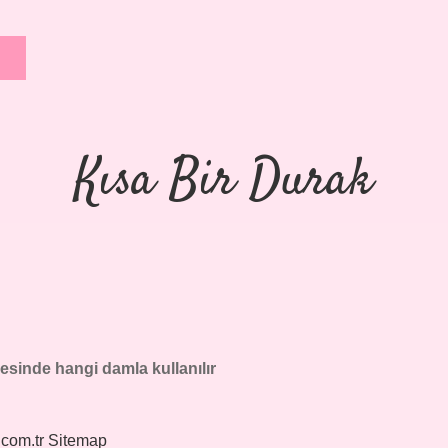
Kısa Bir Durak
sinde hangi damla kullanılır
.com.tr
Sitemap