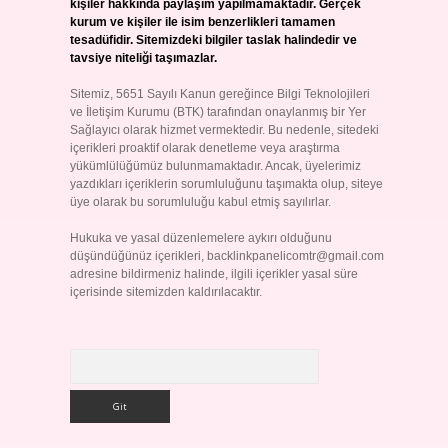
kişiler hakkında paylaşım yapılmamaktadır. Gerçek
kurum ve kişiler ile isim benzerlikleri tamamen
tesadüfidir. Sitemizdeki bilgiler taslak halindedir ve
tavsiye niteliği taşımazlar.
Sitemiz, 5651 Sayılı Kanun gereğince Bilgi Teknolojileri
ve İletişim Kurumu (BTK) tarafından onaylanmış bir Yer
Sağlayıcı olarak hizmet vermektedir. Bu nedenle, sitedeki
içerikleri proaktif olarak denetleme veya araştırma
yükümlülüğümüz bulunmamaktadır. Ancak, üyelerimiz
yazdıkları içeriklerin sorumluluğunu taşımakta olup, siteye
üye olarak bu sorumluluğu kabul etmiş sayılırlar.
Hukuka ve yasal düzenlemelere aykırı olduğunu
düşündüğünüz içerikleri,
backlinkpanelicomtr@gmail.com
adresine bildirmeniz halinde, ilgili içerikler yasal süre
içerisinde sitemizden kaldırılacaktır.
Arama