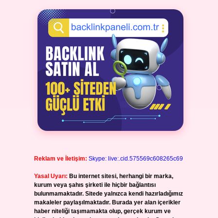
Reklam ve İletişim:
Skype: live:.cid.575569c608265c69
Yasal Uyarı:
Bu internet sitesi, herhangi bir marka,
kurum veya şahıs şirketi ile hiçbir bağlantısı
bulunmamaktadır. Sitede yalnızca kendi hazırladığımız
makaleler paylaşılmaktadır. Burada yer alan içerikler
haber niteliği taşımamakta olup, gerçek kurum ve