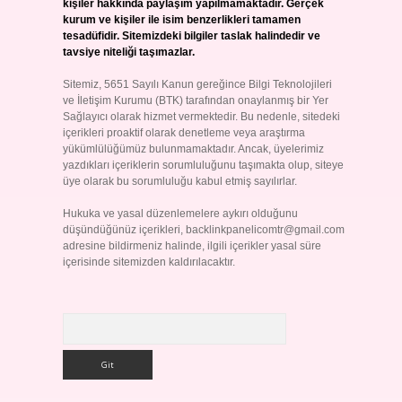
kişiler hakkında paylaşım yapılmamaktadır. Gerçek
kurum ve kişiler ile isim benzerlikleri tamamen
tesadüfidir. Sitemizdeki bilgiler taslak halindedir ve
tavsiye niteliği taşımazlar.
Sitemiz, 5651 Sayılı Kanun gereğince Bilgi Teknolojileri
ve İletişim Kurumu (BTK) tarafından onaylanmış bir Yer
Sağlayıcı olarak hizmet vermektedir. Bu nedenle, sitedeki
içerikleri proaktif olarak denetleme veya araştırma
yükümlülüğümüz bulunmamaktadır. Ancak, üyelerimiz
yazdıkları içeriklerin sorumluluğunu taşımakta olup, siteye
üye olarak bu sorumluluğu kabul etmiş sayılırlar.
Hukuka ve yasal düzenlemelere aykırı olduğunu
düşündüğünüz içerikleri,
backlinkpanelicomtr@gmail.com
adresine bildirmeniz halinde, ilgili içerikler yasal süre
içerisinde sitemizden kaldırılacaktır.
Arama