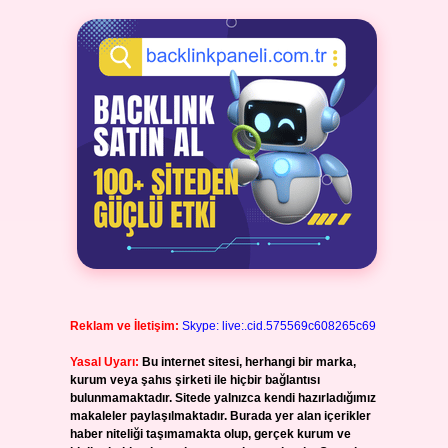
Reklam ve İletişim:
Skype: live:.cid.575569c608265c69
Yasal Uyarı:
Bu internet sitesi, herhangi bir marka,
kurum veya şahıs şirketi ile hiçbir bağlantısı
bulunmamaktadır. Sitede yalnızca kendi hazırladığımız
makaleler paylaşılmaktadır. Burada yer alan içerikler
haber niteliği taşımamakta olup, gerçek kurum ve