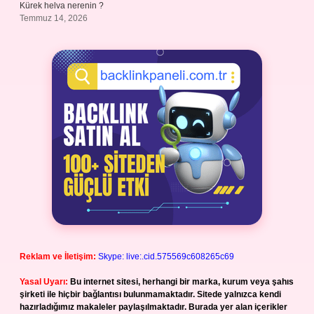
Kürek helva nerenin ?
Temmuz 14, 2026
Reklam ve İletişim:
Skype: live:.cid.575569c608265c69
Yasal Uyarı:
Bu internet sitesi, herhangi bir marka, kurum veya şahıs
şirketi ile hiçbir bağlantısı bulunmamaktadır. Sitede yalnızca kendi
hazırladığımız makaleler paylaşılmaktadır. Burada yer alan içerikler