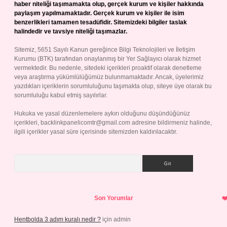
haber niteliği taşımamakta olup, gerçek kurum ve kişiler hakkında
paylaşım yapılmamaktadır. Gerçek kurum ve kişiler ile isim
benzerlikleri tamamen tesadüfidir. Sitemizdeki bilgiler taslak
halindedir ve tavsiye niteliği taşımazlar.
Sitemiz, 5651 Sayılı Kanun gereğince Bilgi Teknolojileri ve İletişim
Kurumu (BTK) tarafından onaylanmış bir Yer Sağlayıcı olarak hizmet
vermektedir. Bu nedenle, sitedeki içerikleri proaktif olarak denetleme
veya araştırma yükümlülüğümüz bulunmamaktadır. Ancak, üyelerimiz
yazdıkları içeriklerin sorumluluğunu taşımakta olup, siteye üye olarak bu
sorumluluğu kabul etmiş sayılırlar.
Hukuka ve yasal düzenlemelere aykırı olduğunu düşündüğünüz
içerikleri,
backlinkpanelicomtr@gmail.com
adresine bildirmeniz halinde,
ilgili içerikler yasal süre içerisinde sitemizden kaldırılacaktır.
Arama
Son Yorumlar
Hentbolda 3 adım kuralı nedir ?
için
admin