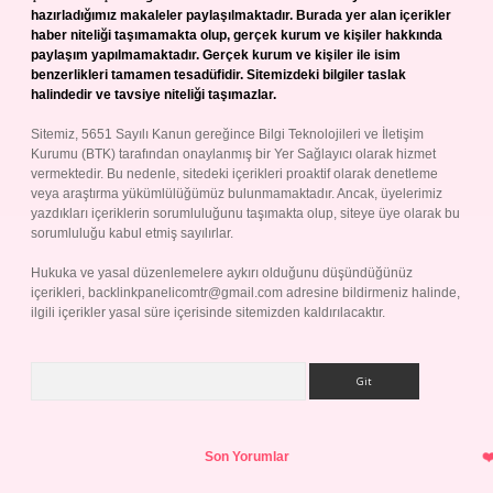
hazırladığımız makaleler paylaşılmaktadır. Burada yer alan içerikler
haber niteliği taşımamakta olup, gerçek kurum ve kişiler hakkında
paylaşım yapılmamaktadır. Gerçek kurum ve kişiler ile isim
benzerlikleri tamamen tesadüfidir. Sitemizdeki bilgiler taslak
halindedir ve tavsiye niteliği taşımazlar.
Sitemiz, 5651 Sayılı Kanun gereğince Bilgi Teknolojileri ve İletişim
Kurumu (BTK) tarafından onaylanmış bir Yer Sağlayıcı olarak hizmet
vermektedir. Bu nedenle, sitedeki içerikleri proaktif olarak denetleme
veya araştırma yükümlülüğümüz bulunmamaktadır. Ancak, üyelerimiz
yazdıkları içeriklerin sorumluluğunu taşımakta olup, siteye üye olarak bu
sorumluluğu kabul etmiş sayılırlar.
Hukuka ve yasal düzenlemelere aykırı olduğunu düşündüğünüz
içerikleri,
backlinkpanelicomtr@gmail.com
adresine bildirmeniz halinde,
ilgili içerikler yasal süre içerisinde sitemizden kaldırılacaktır.
Arama
Son Yorumlar