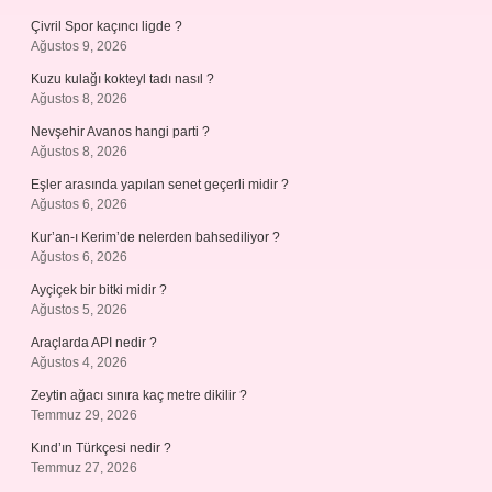
Çivril Spor kaçıncı ligde ?
Ağustos 9, 2026
Kuzu kulağı kokteyl tadı nasıl ?
Ağustos 8, 2026
Nevşehir Avanos hangi parti ?
Ağustos 8, 2026
Eşler arasında yapılan senet geçerli midir ?
Ağustos 6, 2026
Kur’an-ı Kerim’de nelerden bahsediliyor ?
Ağustos 6, 2026
Ayçiçek bir bitki midir ?
Ağustos 5, 2026
Araçlarda API nedir ?
Ağustos 4, 2026
Zeytin ağacı sınıra kaç metre dikilir ?
Temmuz 29, 2026
Kınd’ın Türkçesi nedir ?
Temmuz 27, 2026