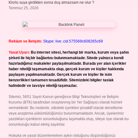
Klorlu suya girdikten sonra duş almazsam ne olur ?
Temmuz 25, 2026
Reklam ve İletişim:
Skype: live:.cid.575569c608265c69
Yasal Uyarı:
Bu internet sitesi, herhangi bir marka, kurum veya şahıs
şirketi ile hiçbir bağlantısı bulunmamaktadır. Sitede yalnızca kendi
hazırladığımız makaleler paylaşılmaktadır. Burada yer alan içerikler
haber niteliği taşımamakta olup, gerçek kurum ve kişiler hakkında
paylaşım yapılmamaktadır. Gerçek kurum ve kişiler ile isim
benzerlikleri tamamen tesadüfidir. Sitemizdeki bilgiler taslak
halindedir ve tavsiye niteliği taşımazlar.
Sitemiz, 5651 Sayılı Kanun gereğince Bilgi Teknolojileri ve İletişim
Kurumu (BTK) tarafından onaylanmış bir Yer Sağlayıcı olarak hizmet
vermektedir. Bu nedenle, sitedeki içerikleri proaktif olarak denetleme
veya araştırma yükümlülüğümüz bulunmamaktadır. Ancak, üyelerimiz
yazdıkları içeriklerin sorumluluğunu taşımakta olup, siteye üye olarak bu
sorumluluğu kabul etmiş sayılırlar.
Hukuka ve yasal düzenlemelere aykırı olduğunu düşündüğünüz