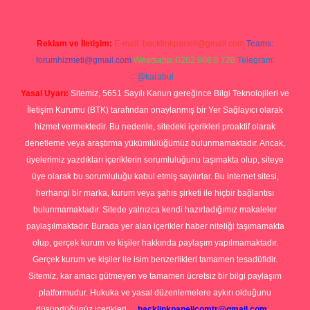
Reklam ve İletişim:
E-mail:
backlinkpaneli@gmail.com
Teams:
forumhizmeti@gmail.com
Whatsapp: 0262 606 0 726
Telegram:
@karabul
Yasal Uyarı:
Sitemiz, 5651 Sayılı Kanun gereğince Bilgi Teknolojileri ve
İletişim Kurumu (BTK) tarafından onaylanmış bir Yer Sağlayıcı olarak
hizmet vermektedir. Bu nedenle, sitedeki içerikleri proaktif olarak
denetleme veya araştırma yükümlülüğümüz bulunmamaktadır. Ancak,
üyelerimiz yazdıkları içeriklerin sorumluluğunu taşımakta olup, siteye
üye olarak bu sorumluluğu kabul etmiş sayılırlar. Bu internet sitesi,
herhangi bir marka, kurum veya şahıs şirketi ile hiçbir bağlantısı
bulunmamaktadır. Sitede yalnızca kendi hazırladığımız makaleler
paylaşılmaktadır. Burada yer alan içerikler haber niteliği taşımamakta
olup, gerçek kurum ve kişiler hakkında paylaşım yapılmamaktadır.
Gerçek kurum ve kişiler ile isim benzerlikleri tamamen tesadüfidir.
Sitemiz, kar amacı gütmeyen ve tamamen ücretsiz bir bilgi paylaşım
platformudur. Hukuka ve yasal düzenlemelere aykırı olduğunu
düşündüğünüz içerikleri,
backlinkpanelicomtr@gmail.com