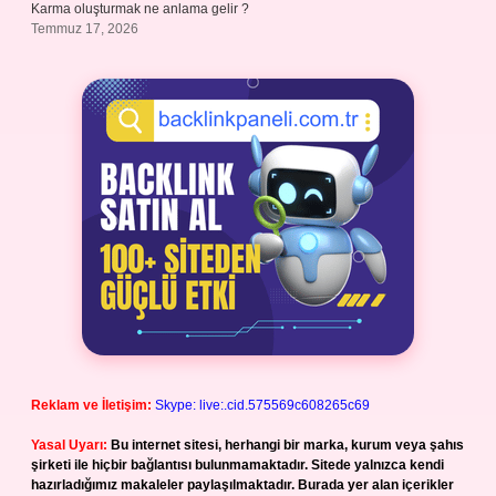
Karma oluşturmak ne anlama gelir ?
Temmuz 17, 2026
Reklam ve İletişim:
Skype: live:.cid.575569c608265c69
Yasal Uyarı:
Bu internet sitesi, herhangi bir marka, kurum veya şahıs
şirketi ile hiçbir bağlantısı bulunmamaktadır. Sitede yalnızca kendi
hazırladığımız makaleler paylaşılmaktadır. Burada yer alan içerikler