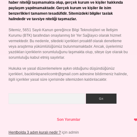
haber niteliği taşımamakta olup, gerçek kurum ve kişiler hakkında
paylaşım yapılmamaktadır. Gerçek kurum ve kişiler ile isim
benzerlikleri tamamen tesadüfidir. Sitemizdeki bilgiler taslak
halindedir ve tavsiye niteliği taşımazlar.
Sitemiz, 5651 Sayılı Kanun gereğince Bilgi Teknolojileri ve İletişim
Kurumu (BTK) tarafından onaylanmış bir Yer Sağlayıcı olarak hizmet
vermektedir. Bu nedenle, sitedeki içerikleri proaktif olarak denetleme
veya araştırma yükümlülüğümüz bulunmamaktadır. Ancak, üyelerimiz
yazdıkları içeriklerin sorumluluğunu taşımakta olup, siteye üye olarak bu
sorumluluğu kabul etmiş sayılırlar.
Hukuka ve yasal düzenlemelere aykırı olduğunu düşündüğünüz
içerikleri,
backlinkpanelicomtr@gmail.com
adresine bildirmeniz halinde,
ilgili içerikler yasal süre içerisinde sitemizden kaldırılacaktır.
Arama
Son Yorumlar
Hentbolda 3 adım kuralı nedir ?
için
admin