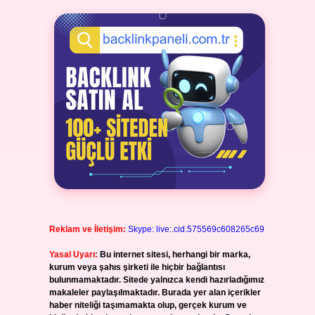
Reklam ve İletişim:
Skype: live:.cid.575569c608265c69
Yasal Uyarı:
Bu internet sitesi, herhangi bir marka,
kurum veya şahıs şirketi ile hiçbir bağlantısı
bulunmamaktadır. Sitede yalnızca kendi hazırladığımız
makaleler paylaşılmaktadır. Burada yer alan içerikler
haber niteliği taşımamakta olup, gerçek kurum ve