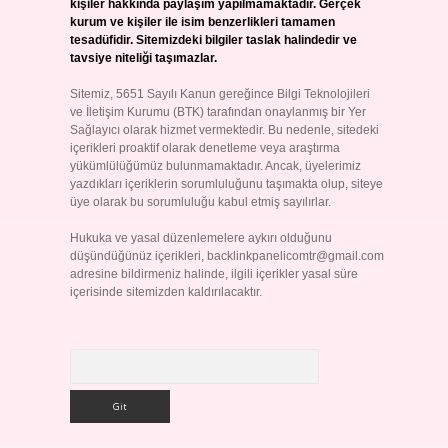
kişiler hakkında paylaşım yapılmamaktadır. Gerçek
kurum ve kişiler ile isim benzerlikleri tamamen
tesadüfidir. Sitemizdeki bilgiler taslak halindedir ve
tavsiye niteliği taşımazlar.
Sitemiz, 5651 Sayılı Kanun gereğince Bilgi Teknolojileri
ve İletişim Kurumu (BTK) tarafından onaylanmış bir Yer
Sağlayıcı olarak hizmet vermektedir. Bu nedenle, sitedeki
içerikleri proaktif olarak denetleme veya araştırma
yükümlülüğümüz bulunmamaktadır. Ancak, üyelerimiz
yazdıkları içeriklerin sorumluluğunu taşımakta olup, siteye
üye olarak bu sorumluluğu kabul etmiş sayılırlar.
Hukuka ve yasal düzenlemelere aykırı olduğunu
düşündüğünüz içerikleri,
backlinkpanelicomtr@gmail.com
adresine bildirmeniz halinde, ilgili içerikler yasal süre
içerisinde sitemizden kaldırılacaktır.
Arama