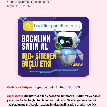
Karma oluşturmak ne anlama gelir ?
Temmuz 17, 2026
Reklam ve İletişim:
Skype: live:.cid.575569c608265c69
Yasal Uyarı:
Bu internet sitesi, herhangi bir marka, kurum veya şahıs
şirketi ile hiçbir bağlantısı bulunmamaktadır. Sitede yalnızca kendi
hazırladığımız makaleler paylaşılmaktadır. Burada yer alan içerikler