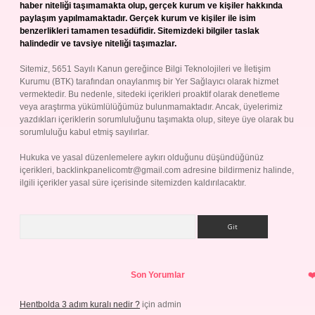
haber niteliği taşımamakta olup, gerçek kurum ve kişiler hakkında
paylaşım yapılmamaktadır. Gerçek kurum ve kişiler ile isim
benzerlikleri tamamen tesadüfidir. Sitemizdeki bilgiler taslak
halindedir ve tavsiye niteliği taşımazlar.
Sitemiz, 5651 Sayılı Kanun gereğince Bilgi Teknolojileri ve İletişim
Kurumu (BTK) tarafından onaylanmış bir Yer Sağlayıcı olarak hizmet
vermektedir. Bu nedenle, sitedeki içerikleri proaktif olarak denetleme
veya araştırma yükümlülüğümüz bulunmamaktadır. Ancak, üyelerimiz
yazdıkları içeriklerin sorumluluğunu taşımakta olup, siteye üye olarak bu
sorumluluğu kabul etmiş sayılırlar.
Hukuka ve yasal düzenlemelere aykırı olduğunu düşündüğünüz
içerikleri,
backlinkpanelicomtr@gmail.com
adresine bildirmeniz halinde,
ilgili içerikler yasal süre içerisinde sitemizden kaldırılacaktır.
Arama
Son Yorumlar
Hentbolda 3 adım kuralı nedir ?
için
admin