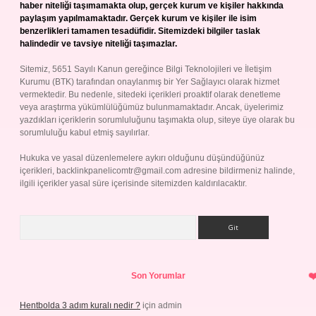
haber niteliği taşımamakta olup, gerçek kurum ve kişiler hakkında
paylaşım yapılmamaktadır. Gerçek kurum ve kişiler ile isim
benzerlikleri tamamen tesadüfidir. Sitemizdeki bilgiler taslak
halindedir ve tavsiye niteliği taşımazlar.
Sitemiz, 5651 Sayılı Kanun gereğince Bilgi Teknolojileri ve İletişim
Kurumu (BTK) tarafından onaylanmış bir Yer Sağlayıcı olarak hizmet
vermektedir. Bu nedenle, sitedeki içerikleri proaktif olarak denetleme
veya araştırma yükümlülüğümüz bulunmamaktadır. Ancak, üyelerimiz
yazdıkları içeriklerin sorumluluğunu taşımakta olup, siteye üye olarak bu
sorumluluğu kabul etmiş sayılırlar.
Hukuka ve yasal düzenlemelere aykırı olduğunu düşündüğünüz
içerikleri,
backlinkpanelicomtr@gmail.com
adresine bildirmeniz halinde,
ilgili içerikler yasal süre içerisinde sitemizden kaldırılacaktır.
Arama
Son Yorumlar
Hentbolda 3 adım kuralı nedir ?
için
admin