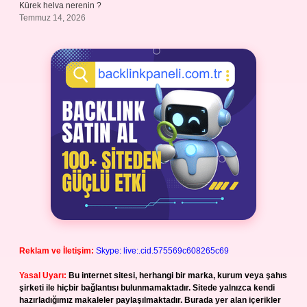
Kürek helva nerenin ?
Temmuz 14, 2026
Reklam ve İletişim:
Skype: live:.cid.575569c608265c69
Yasal Uyarı:
Bu internet sitesi, herhangi bir marka, kurum veya şahıs
şirketi ile hiçbir bağlantısı bulunmamaktadır. Sitede yalnızca kendi
hazırladığımız makaleler paylaşılmaktadır. Burada yer alan içerikler