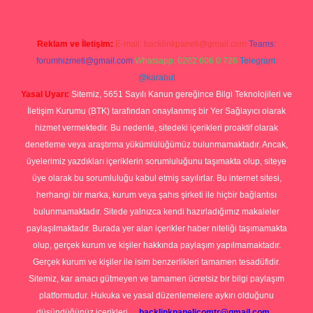
Reklam ve İletişim:
E-mail:
backlinkpaneli@gmail.com
Teams:
forumhizmeti@gmail.com
Whatsapp: 0262 606 0 726
Telegram:
@karabul
Yasal Uyarı:
Sitemiz, 5651 Sayılı Kanun gereğince Bilgi Teknolojileri ve
İletişim Kurumu (BTK) tarafından onaylanmış bir Yer Sağlayıcı olarak
hizmet vermektedir. Bu nedenle, sitedeki içerikleri proaktif olarak
denetleme veya araştırma yükümlülüğümüz bulunmamaktadır. Ancak,
üyelerimiz yazdıkları içeriklerin sorumluluğunu taşımakta olup, siteye
üye olarak bu sorumluluğu kabul etmiş sayılırlar. Bu internet sitesi,
herhangi bir marka, kurum veya şahıs şirketi ile hiçbir bağlantısı
bulunmamaktadır. Sitede yalnızca kendi hazırladığımız makaleler
paylaşılmaktadır. Burada yer alan içerikler haber niteliği taşımamakta
olup, gerçek kurum ve kişiler hakkında paylaşım yapılmamaktadır.
Gerçek kurum ve kişiler ile isim benzerlikleri tamamen tesadüfidir.
Sitemiz, kar amacı gütmeyen ve tamamen ücretsiz bir bilgi paylaşım
platformudur. Hukuka ve yasal düzenlemelere aykırı olduğunu
düşündüğünüz içerikleri,
backlinkpanelicomtr@gmail.com