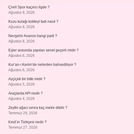
Çivril Spor kaçıncı ligde ?
Ağustos 9, 2026
Kuzu kulağı kokteyl tadı nasıl ?
Ağustos 8, 2026
Nevşehir Avanos hangi parti ?
Ağustos 8, 2026
Eşler arasında yapılan senet geçerli midir ?
Ağustos 6, 2026
Kur’an-ı Kerim’de nelerden bahsediliyor ?
Ağustos 6, 2026
Ayçiçek bir bitki midir ?
Ağustos 5, 2026
Araçlarda API nedir ?
Ağustos 4, 2026
Zeytin ağacı sınıra kaç metre dikilir ?
Temmuz 29, 2026
Kınd’ın Türkçesi nedir ?
Temmuz 27, 2026