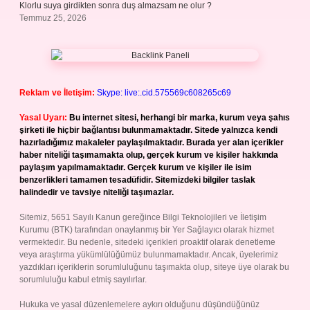
Klorlu suya girdikten sonra duş almazsam ne olur ?
Temmuz 25, 2026
Reklam ve İletişim:
Skype: live:.cid.575569c608265c69
Yasal Uyarı:
Bu internet sitesi, herhangi bir marka, kurum veya şahıs
şirketi ile hiçbir bağlantısı bulunmamaktadır. Sitede yalnızca kendi
hazırladığımız makaleler paylaşılmaktadır. Burada yer alan içerikler
haber niteliği taşımamakta olup, gerçek kurum ve kişiler hakkında
paylaşım yapılmamaktadır. Gerçek kurum ve kişiler ile isim
benzerlikleri tamamen tesadüfidir. Sitemizdeki bilgiler taslak
halindedir ve tavsiye niteliği taşımazlar.
Sitemiz, 5651 Sayılı Kanun gereğince Bilgi Teknolojileri ve İletişim
Kurumu (BTK) tarafından onaylanmış bir Yer Sağlayıcı olarak hizmet
vermektedir. Bu nedenle, sitedeki içerikleri proaktif olarak denetleme
veya araştırma yükümlülüğümüz bulunmamaktadır. Ancak, üyelerimiz
yazdıkları içeriklerin sorumluluğunu taşımakta olup, siteye üye olarak bu
sorumluluğu kabul etmiş sayılırlar.
Hukuka ve yasal düzenlemelere aykırı olduğunu düşündüğünüz