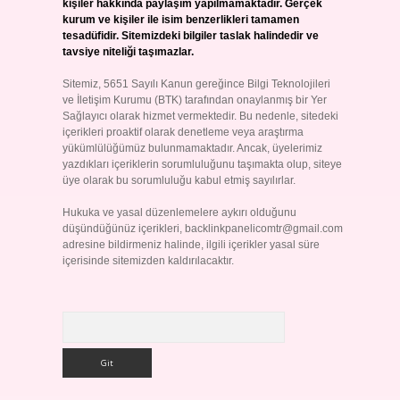
kişiler hakkında paylaşım yapılmamaktadır. Gerçek
kurum ve kişiler ile isim benzerlikleri tamamen
tesadüfidir. Sitemizdeki bilgiler taslak halindedir ve
tavsiye niteliği taşımazlar.
Sitemiz, 5651 Sayılı Kanun gereğince Bilgi Teknolojileri
ve İletişim Kurumu (BTK) tarafından onaylanmış bir Yer
Sağlayıcı olarak hizmet vermektedir. Bu nedenle, sitedeki
içerikleri proaktif olarak denetleme veya araştırma
yükümlülüğümüz bulunmamaktadır. Ancak, üyelerimiz
yazdıkları içeriklerin sorumluluğunu taşımakta olup, siteye
üye olarak bu sorumluluğu kabul etmiş sayılırlar.
Hukuka ve yasal düzenlemelere aykırı olduğunu
düşündüğünüz içerikleri,
backlinkpanelicomtr@gmail.com
adresine bildirmeniz halinde, ilgili içerikler yasal süre
içerisinde sitemizden kaldırılacaktır.
Arama