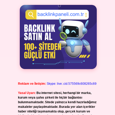
Reklam ve İletişim:
Skype: live:.cid.575569c608265c69
Yasal Uyarı:
Bu internet sitesi, herhangi bir marka,
kurum veya şahıs şirketi ile hiçbir bağlantısı
bulunmamaktadır. Sitede yalnızca kendi hazırladığımız
makaleler paylaşılmaktadır. Burada yer alan içerikler
haber niteliği taşımamakta olup, gerçek kurum ve