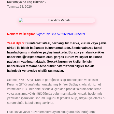
Kaliforniya’da kaç Türk var ?
Temmuz 23, 2026
Reklam ve İletişim:
Skype: live:.cid.575569c608265c69
Yasal Uyarı:
Bu internet sitesi, herhangi bir marka, kurum veya şahıs
şirketi ile hiçbir bağlantısı bulunmamaktadır. Sitede yalnızca kendi
hazırladığımız makaleler paylaşılmaktadır. Burada yer alan içerikler
haber niteliği taşımamakta olup, gerçek kurum ve kişiler hakkında
paylaşım yapılmamaktadır. Gerçek kurum ve kişiler ile isim
benzerlikleri tamamen tesadüfidir. Sitemizdeki bilgiler taslak
halindedir ve tavsiye niteliği taşımazlar.
Sitemiz, 5651 Sayılı Kanun gereğince Bilgi Teknolojileri ve İletişim
Kurumu (BTK) tarafından onaylanmış bir Yer Sağlayıcı olarak hizmet
vermektedir. Bu nedenle, sitedeki içerikleri proaktif olarak denetleme
veya araştırma yükümlülüğümüz bulunmamaktadır. Ancak, üyelerimiz
yazdıkları içeriklerin sorumluluğunu taşımakta olup, siteye üye olarak bu
sorumluluğu kabul etmiş sayılırlar.
Hukuka ve yasal düzenlemelere aykırı olduğunu düşündüğünüz