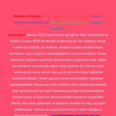
Reklam ve İletişim:
E-mail:
backlinkpaneli@gmail.com
Teams:
forumhizmeti@gmail.com
Whatsapp: 0262 606 0 726
Telegram:
@karabul
Yasal Uyarı:
Sitemiz, 5651 Sayılı Kanun gereğince Bilgi Teknolojileri ve
İletişim Kurumu (BTK) tarafından onaylanmış bir Yer Sağlayıcı olarak
hizmet vermektedir. Bu nedenle, sitedeki içerikleri proaktif olarak
denetleme veya araştırma yükümlülüğümüz bulunmamaktadır. Ancak,
üyelerimiz yazdıkları içeriklerin sorumluluğunu taşımakta olup, siteye
üye olarak bu sorumluluğu kabul etmiş sayılırlar. Bu internet sitesi,
herhangi bir marka, kurum veya şahıs şirketi ile hiçbir bağlantısı
bulunmamaktadır. Sitede yalnızca kendi hazırladığımız makaleler
paylaşılmaktadır. Burada yer alan içerikler haber niteliği taşımamakta
olup, gerçek kurum ve kişiler hakkında paylaşım yapılmamaktadır.
Gerçek kurum ve kişiler ile isim benzerlikleri tamamen tesadüfidir.
Sitemiz, kar amacı gütmeyen ve tamamen ücretsiz bir bilgi paylaşım
platformudur. Hukuka ve yasal düzenlemelere aykırı olduğunu
düşündüğünüz içerikleri,
backlinkpanelicomtr@gmail.com