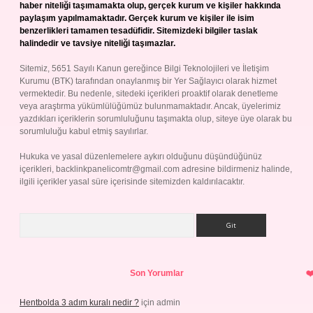
haber niteliği taşımamakta olup, gerçek kurum ve kişiler hakkında
paylaşım yapılmamaktadır. Gerçek kurum ve kişiler ile isim
benzerlikleri tamamen tesadüfidir. Sitemizdeki bilgiler taslak
halindedir ve tavsiye niteliği taşımazlar.
Sitemiz, 5651 Sayılı Kanun gereğince Bilgi Teknolojileri ve İletişim
Kurumu (BTK) tarafından onaylanmış bir Yer Sağlayıcı olarak hizmet
vermektedir. Bu nedenle, sitedeki içerikleri proaktif olarak denetleme
veya araştırma yükümlülüğümüz bulunmamaktadır. Ancak, üyelerimiz
yazdıkları içeriklerin sorumluluğunu taşımakta olup, siteye üye olarak bu
sorumluluğu kabul etmiş sayılırlar.
Hukuka ve yasal düzenlemelere aykırı olduğunu düşündüğünüz
içerikleri,
backlinkpanelicomtr@gmail.com
adresine bildirmeniz halinde,
ilgili içerikler yasal süre içerisinde sitemizden kaldırılacaktır.
Arama
Son Yorumlar
Hentbolda 3 adım kuralı nedir ?
için
admin