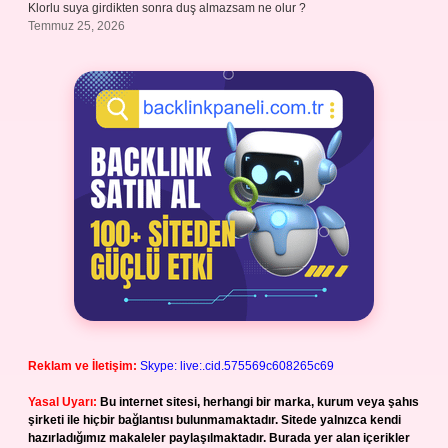
Klorlu suya girdikten sonra duş almazsam ne olur ?
Temmuz 25, 2026
Reklam ve İletişim:
Skype: live:.cid.575569c608265c69
Yasal Uyarı:
Bu internet sitesi, herhangi bir marka, kurum veya şahıs
şirketi ile hiçbir bağlantısı bulunmamaktadır. Sitede yalnızca kendi
hazırladığımız makaleler paylaşılmaktadır. Burada yer alan içerikler