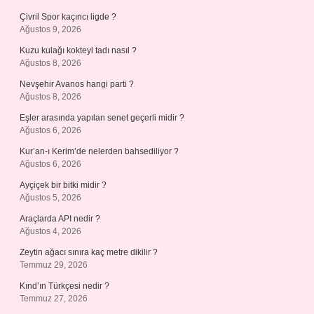
Çivril Spor kaçıncı ligde ?
Ağustos 9, 2026
Kuzu kulağı kokteyl tadı nasıl ?
Ağustos 8, 2026
Nevşehir Avanos hangi parti ?
Ağustos 8, 2026
Eşler arasında yapılan senet geçerli midir ?
Ağustos 6, 2026
Kur’an-ı Kerim’de nelerden bahsediliyor ?
Ağustos 6, 2026
Ayçiçek bir bitki midir ?
Ağustos 5, 2026
Araçlarda API nedir ?
Ağustos 4, 2026
Zeytin ağacı sınıra kaç metre dikilir ?
Temmuz 29, 2026
Kınd’ın Türkçesi nedir ?
Temmuz 27, 2026