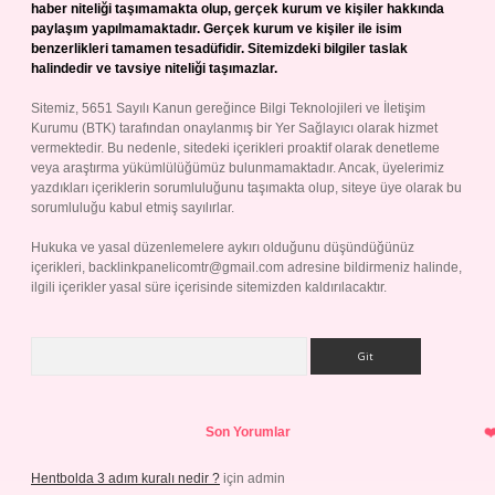
haber niteliği taşımamakta olup, gerçek kurum ve kişiler hakkında
paylaşım yapılmamaktadır. Gerçek kurum ve kişiler ile isim
benzerlikleri tamamen tesadüfidir. Sitemizdeki bilgiler taslak
halindedir ve tavsiye niteliği taşımazlar.
Sitemiz, 5651 Sayılı Kanun gereğince Bilgi Teknolojileri ve İletişim
Kurumu (BTK) tarafından onaylanmış bir Yer Sağlayıcı olarak hizmet
vermektedir. Bu nedenle, sitedeki içerikleri proaktif olarak denetleme
veya araştırma yükümlülüğümüz bulunmamaktadır. Ancak, üyelerimiz
yazdıkları içeriklerin sorumluluğunu taşımakta olup, siteye üye olarak bu
sorumluluğu kabul etmiş sayılırlar.
Hukuka ve yasal düzenlemelere aykırı olduğunu düşündüğünüz
içerikleri,
backlinkpanelicomtr@gmail.com
adresine bildirmeniz halinde,
ilgili içerikler yasal süre içerisinde sitemizden kaldırılacaktır.
Arama
Son Yorumlar
Hentbolda 3 adım kuralı nedir ?
için
admin