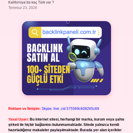
Kaliforniya’da kaç Türk var ?
Temmuz 23, 2026
Reklam ve İletişim:
Skype: live:.cid.575569c608265c69
Yasal Uyarı:
Bu internet sitesi, herhangi bir marka, kurum veya şahıs
şirketi ile hiçbir bağlantısı bulunmamaktadır. Sitede yalnızca kendi
hazırladığımız makaleler paylaşılmaktadır. Burada yer alan içerikler