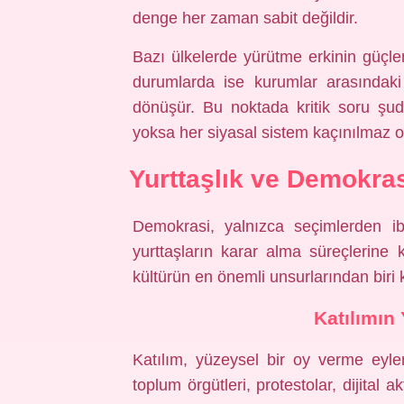
denge her zaman sabit değildir.
Bazı ülkelerde yürütme erkinin güçlen
durumlarda ise kurumlar arasındaki
dönüşür. Bu noktada kritik soru ş
yoksa her siyasal sistem kaçınılmaz 
Yurttaşlık ve Demokrasi
Demokrasi, yalnızca seçimlerden i
yurttaşların karar alma süreçlerine k
kültürün en önemli unsurlarından biri
Katılımın 
Katılım, yüzeysel bir oy verme eyle
toplum örgütleri, protestolar, dijital