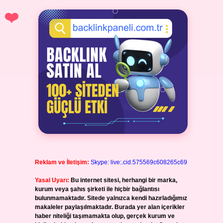
Reklam ve İletişim:
Skype: live:.cid.575569c608265c69
Yasal Uyarı:
Bu internet sitesi, herhangi bir marka,
kurum veya şahıs şirketi ile hiçbir bağlantısı
bulunmamaktadır. Sitede yalnızca kendi hazırladığımız
makaleler paylaşılmaktadır. Burada yer alan içerikler
haber niteliği taşımamakta olup, gerçek kurum ve