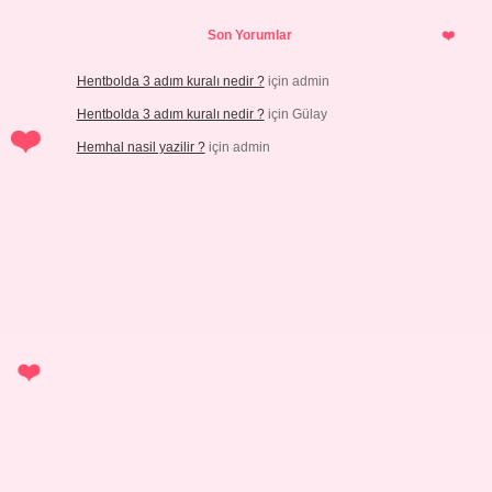
Son Yorumlar
Hentbolda 3 adım kuralı nedir ?
için
admin
Hentbolda 3 adım kuralı nedir ?
için
Gülay
Hemhal nasil yazilir ?
için
admin