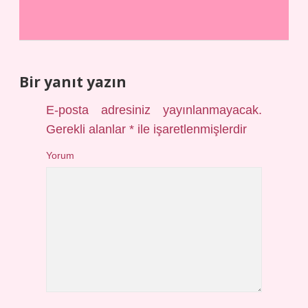
Bir yanıt yazın
E-posta adresiniz yayınlanmayacak.
Gerekli alanlar
*
ile işaretlenmişlerdir
Yorum