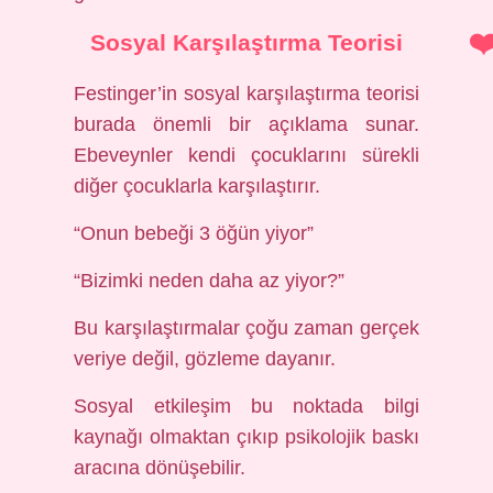
Sosyal Karşılaştırma Teorisi
Festinger’in sosyal karşılaştırma teorisi
burada önemli bir açıklama sunar.
Ebeveynler kendi çocuklarını sürekli
diğer çocuklarla karşılaştırır.
“Onun bebeği 3 öğün yiyor”
“Bizimki neden daha az yiyor?”
Bu karşılaştırmalar çoğu zaman gerçek
veriye değil, gözleme dayanır.
Sosyal etkileşim
bu noktada bilgi
kaynağı olmaktan çıkıp psikolojik baskı
aracına dönüşebilir.