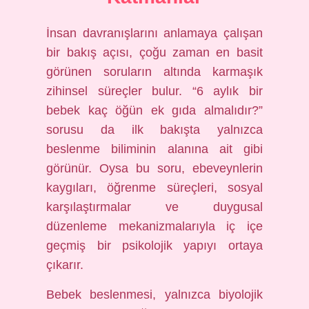
İnsan davranışlarını anlamaya çalışan
bir bakış açısı, çoğu zaman en basit
görünen soruların altında karmaşık
zihinsel süreçler bulur. “6 aylık bir
bebek kaç öğün ek gıda almalıdır?”
sorusu da ilk bakışta yalnızca
beslenme biliminin alanına ait gibi
görünür. Oysa bu soru, ebeveynlerin
kaygıları, öğrenme süreçleri, sosyal
karşılaştırmalar ve duygusal
düzenleme mekanizmalarıyla iç içe
geçmiş bir psikolojik yapıyı ortaya
çıkarır.
Bebek beslenmesi, yalnızca biyolojik