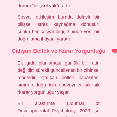
durum “bilişsel yük”ü artırır.
Sosyal etkileşim
burada dolaylı bir
bilişsel stres kaynağına dönüşür;
çünkü her sosyal bilgi, zihinde yeni bir
doğrulama ihtiyacı yaratır.
Çalışan Bellek ve Karar Yorgunluğu
Ek gıda planlaması günlük bir rutin
değildir; sürekli güncellenen bir zihinsel
modeldir. Çalışan bellek kapasitesi
sınırlı olduğu için ebeveynler sık sık
“karar yorgunluğu” yaşar.
Bir araştırma (Journal of
Developmental Psychology, 2023) şu