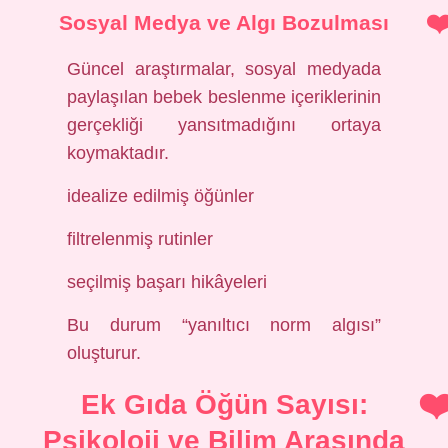
Sosyal Medya ve Algı Bozulması
Güncel araştırmalar, sosyal medyada
paylaşılan bebek beslenme içeriklerinin
gerçekliği yansıtmadığını ortaya
koymaktadır.
idealize edilmiş öğünler
filtrelenmiş rutinler
seçilmiş başarı hikâyeleri
Bu durum “yanıltıcı norm algısı”
oluşturur.
Ek Gıda Öğün Sayısı:
Psikoloji ve Bilim Arasında