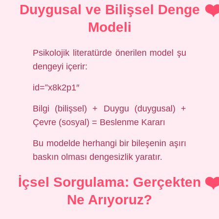
Duygusal ve Bilişsel Denge
Modeli
Psikolojik literatürde önerilen model şu
dengeyi içerir:
id=”x8k2p1″
Bilgi (bilişsel) + Duygu (duygusal) +
Çevre (sosyal) = Beslenme Kararı
Bu modelde herhangi bir bileşenin aşırı
baskın olması dengesizlik yaratır.
İçsel Sorgulama: Gerçekten
Ne Arıyoruz?