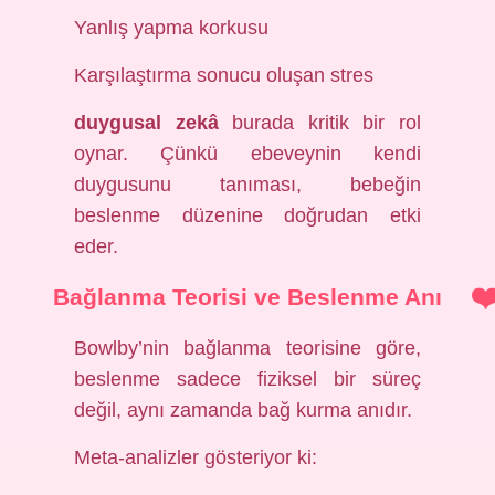
Yanlış yapma korkusu
Karşılaştırma sonucu oluşan stres
duygusal zekâ
burada kritik bir rol
oynar. Çünkü ebeveynin kendi
duygusunu tanıması, bebeğin
beslenme düzenine doğrudan etki
eder.
Bağlanma Teorisi ve Beslenme Anı
Bowlby’nin bağlanma teorisine göre,
beslenme sadece fiziksel bir süreç
değil, aynı zamanda bağ kurma anıdır.
Meta-analizler gösteriyor ki: