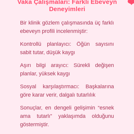
Vaka Çalışmaları: Farklı Ebeveyn
Deneyimleri
Bir klinik gözlem çalışmasında üç farklı
ebeveyn profili incelenmiştir:
Kontrollü planlayıcı: Öğün sayısını
sabit tutar, düşük kaygı
Aşırı bilgi arayıcı: Sürekli değişen
planlar, yüksek kaygı
Sosyal karşılaştırmacı: Başkalarına
göre karar verir, dalgalı tutarlılık
Sonuçlar, en dengeli gelişimin “esnek
ama tutarlı” yaklaşımda olduğunu
göstermiştir.