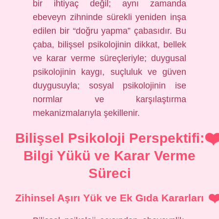
bir ihtiyaç değil; aynı zamanda
ebeveyn zihninde sürekli yeniden inşa
edilen bir “doğru yapma” çabasıdır. Bu
çaba, bilişsel psikolojinin dikkat, bellek
ve karar verme süreçleriyle; duygusal
psikolojinin kaygı, suçluluk ve güven
duygusuyla; sosyal psikolojinin ise
normlar ve karşılaştırma
mekanizmalarıyla şekillenir.
Bilişsel Psikoloji Perspektifi:
Bilgi Yükü ve Karar Verme
Süreci
Zihinsel Aşırı Yük ve Ek Gıda Kararları