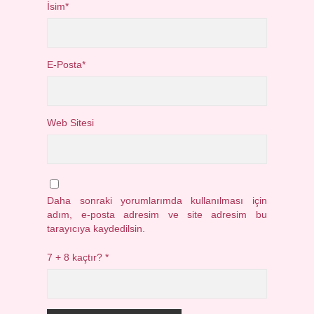
İsim*
E-Posta*
Web Sitesi
Daha sonraki yorumlarımda kullanılması için
adım, e-posta adresim ve site adresim bu
tarayıcıya kaydedilsin.
7 + 8 kaçtır?
*