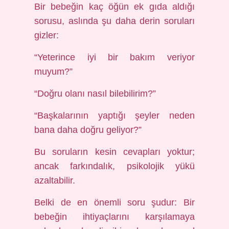
Bir bebeğin kaç öğün ek gıda aldığı
sorusu, aslında şu daha derin soruları
gizler:
“Yeterince iyi bir bakım veriyor
muyum?”
“Doğru olanı nasıl bilebilirim?”
“Başkalarının yaptığı şeyler neden
bana daha doğru geliyor?”
Bu soruların kesin cevapları yoktur;
ancak farkındalık, psikolojik yükü
azaltabilir.
Belki de en önemli soru şudur: Bir
bebeğin ihtiyaçlarını karşılamaya