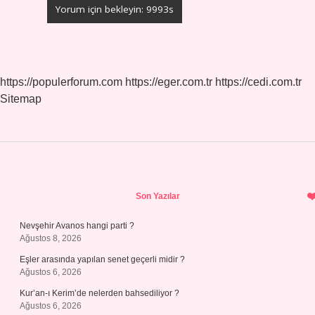
https://populerforum.com
https://eger.com.tr
https://cedi.com.tr
Sitemap
Sidebar
Son Yazılar
Nevşehir Avanos hangi parti ?
Ağustos 8, 2026
Eşler arasında yapılan senet geçerli midir ?
Ağustos 6, 2026
Kur’an-ı Kerim’de nelerden bahsediliyor ?
Ağustos 6, 2026