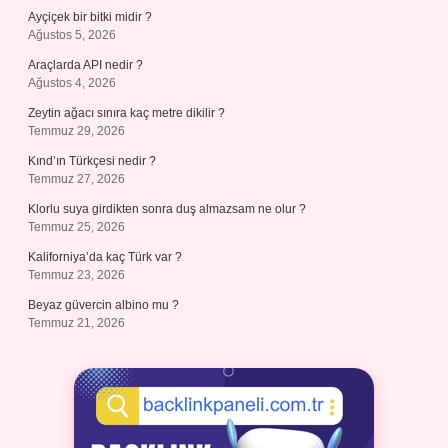
Ayçiçek bir bitki midir ?
Ağustos 5, 2026
Araçlarda API nedir ?
Ağustos 4, 2026
Zeytin ağacı sınıra kaç metre dikilir ?
Temmuz 29, 2026
Kınd’ın Türkçesi nedir ?
Temmuz 27, 2026
Klorlu suya girdikten sonra duş almazsam ne olur ?
Temmuz 25, 2026
Kaliforniya’da kaç Türk var ?
Temmuz 23, 2026
Beyaz güvercin albino mu ?
Temmuz 21, 2026