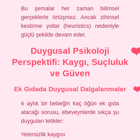
Bu şemalar her zaman bilimsel
gerçeklerle örtüşmez. Ancak zihinsel
kestirme yollar (heuristics) nedeniyle
güçlü şekilde devam eder.
Duygusal Psikoloji
Perspektifi: Kaygı, Suçluluk
ve Güven
Ek Gıdada Duygusal Dalgalanmalar
6 aylık bir bebeğin kaç öğün ek gıda
alacağı sorusu, ebeveynlerde sıkça şu
duyguları tetikler:
Yetersizlik kaygısı