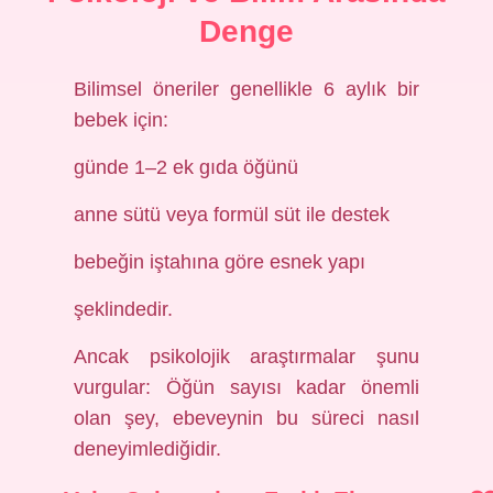
Denge
Bilimsel öneriler genellikle 6 aylık bir
bebek için:
günde 1–2 ek gıda öğünü
anne sütü veya formül süt ile destek
bebeğin iştahına göre esnek yapı
şeklindedir.
Ancak psikolojik araştırmalar şunu
vurgular: Öğün sayısı kadar önemli
olan şey, ebeveynin bu süreci nasıl
deneyimlediğidir.