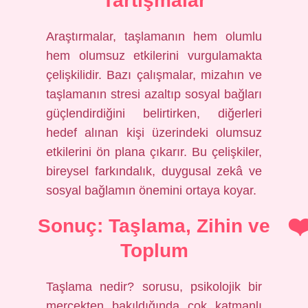
Tartışmalar
Araştırmalar, taşlamanın hem olumlu
hem olumsuz etkilerini vurgulamakta
çelişkilidir. Bazı çalışmalar, mizahın ve
taşlamanın stresi azaltıp sosyal bağları
güçlendirdiğini belirtirken, diğerleri
hedef alınan kişi üzerindeki olumsuz
etkilerini ön plana çıkarır. Bu çelişkiler,
bireysel farkındalık, duygusal zekâ ve
sosyal bağlamın önemini ortaya koyar.
Sonuç: Taşlama, Zihin ve
Toplum
Taşlama nedir? sorusu, psikolojik bir
mercekten bakıldığında çok katmanlı