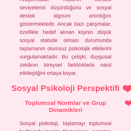
seviyelerini düşürdüğünü ve sosyal
destek algısını artırdığını
göstermektedir. Ancak bazı çalışmalar,
özellikle hedef alınan kişinin düşük
sosyal statüde olması durumunda
taşlamanın olumsuz psikolojik etkilerini
vurgulamaktadır. Bu çelişki, duygusal
zekânın bireysel farklılıklarla nasıl
etkileştiğini ortaya koyar.
Sosyal Psikoloji Perspektifi
Toplumsal Normlar ve Grup
Dinamikleri
Sosyal psikoloji, taşlamayı toplumsal