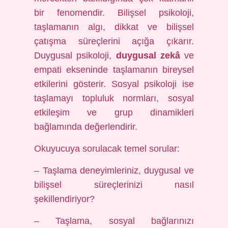
bir fenomendir. Bilişsel psikoloji,
taşlamanın algı, dikkat ve bilişsel
çatışma süreçlerini açığa çıkarır.
Duygusal psikoloji,
duygusal zekâ
ve
empati ekseninde taşlamanın bireysel
etkilerini gösterir. Sosyal psikoloji ise
taşlamayı topluluk normları,
sosyal
etkileşim
ve grup dinamikleri
bağlamında değerlendirir.
Okuyucuya sorulacak temel sorular:
– Taşlama deneyimleriniz, duygusal ve
bilişsel süreçlerinizi nasıl
şekillendiriyor?
– Taşlama, sosyal bağlarınızı