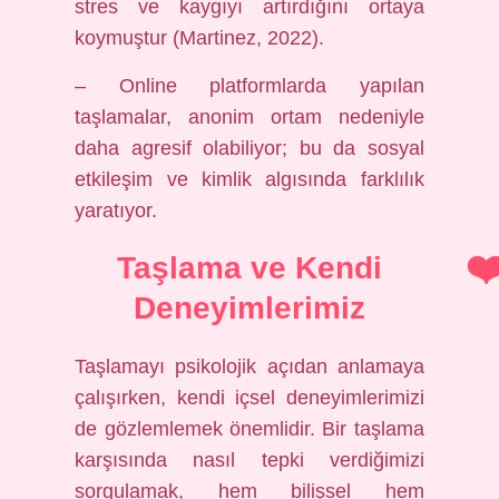
stres ve kaygıyı artırdığını ortaya
koymuştur (Martinez, 2022).
– Online platformlarda yapılan
taşlamalar, anonim ortam nedeniyle
daha agresif olabiliyor; bu da sosyal
etkileşim ve kimlik algısında farklılık
yaratıyor.
Taşlama ve Kendi
Deneyimlerimiz
Taşlamayı psikolojik açıdan anlamaya
çalışırken, kendi içsel deneyimlerimizi
de gözlemlemek önemlidir. Bir taşlama
karşısında nasıl tepki verdiğimizi
sorgulamak, hem bilişsel hem