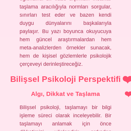
taşlama aracılığıyla normları sorgular,
sınırları test eder ve bazen kendi
duygu dünyalarını başkalarıyla
paylaşır. Bu yazı boyunca okuyucuya
hem güncel araştırmalardan hem
meta-analizlerden örnekler sunacak,
hem de kişisel gözlemlerle psikolojik
çerçeveyi derinleştireceğiz.
Bilişsel Psikoloji Perspektifi
Algı, Dikkat ve Taşlama
Bilişsel psikoloji, taşlamayı bir bilgi
işleme süreci olarak inceleyebilir. Bir
taşlamayı anlamak için önce