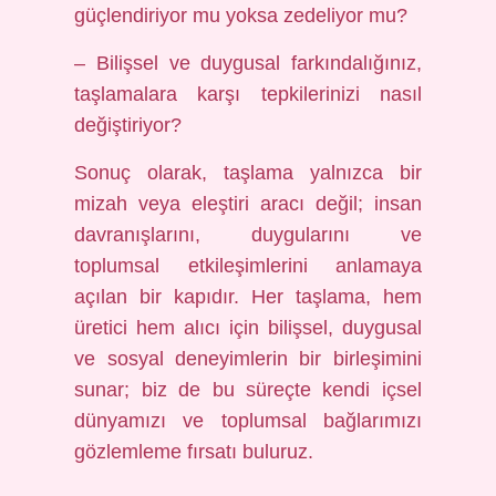
güçlendiriyor mu yoksa zedeliyor mu?
– Bilişsel ve duygusal farkındalığınız,
taşlamalara karşı tepkilerinizi nasıl
değiştiriyor?
Sonuç olarak, taşlama yalnızca bir
mizah veya eleştiri aracı değil; insan
davranışlarını, duygularını ve
toplumsal etkileşimlerini anlamaya
açılan bir kapıdır. Her taşlama, hem
üretici hem alıcı için bilişsel, duygusal
ve sosyal deneyimlerin bir birleşimini
sunar; biz de bu süreçte kendi içsel
dünyamızı ve toplumsal bağlarımızı
gözlemleme fırsatı buluruz.