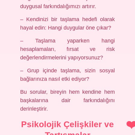
duygusal farkındalığımızı artırır.
– Kendinizi bir taşlama hedefi olarak
hayal edin: Hangi duygular öne çıkar?
– Taşlama yaparken hangi
hesaplamaları, fırsat ve risk
değerlendirmelerini yapıyorsunuz?
– Grup içinde taşlama, sizin sosyal
bağlarınıza nasıl etki ediyor?
Bu sorular, bireyin hem kendine hem
başkalarına dair farkındalığını
derinleştirir.
Psikolojik Çelişkiler ve