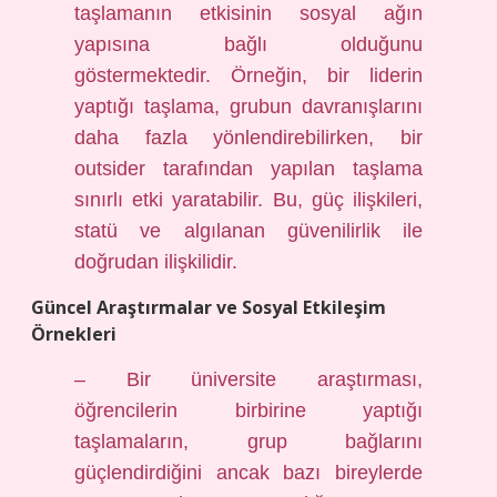
taşlamanın etkisinin sosyal ağın
yapısına bağlı olduğunu
göstermektedir. Örneğin, bir liderin
yaptığı taşlama, grubun davranışlarını
daha fazla yönlendirebilirken, bir
outsider tarafından yapılan taşlama
sınırlı etki yaratabilir. Bu, güç ilişkileri,
statü ve algılanan güvenilirlik ile
doğrudan ilişkilidir.
Güncel Araştırmalar ve Sosyal Etkileşim
Örnekleri
– Bir üniversite araştırması,
öğrencilerin birbirine yaptığı
taşlamaların, grup bağlarını
güçlendirdiğini ancak bazı bireylerde