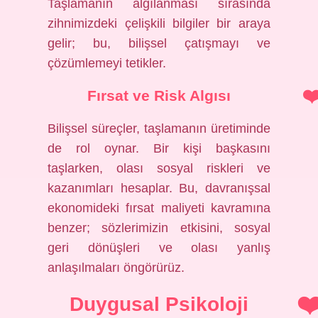
Taşlamanın algılanması sırasında
zihnimizdeki çelişkili bilgiler bir araya
gelir; bu, bilişsel çatışmayı ve
çözümlemeyi tetikler.
Fırsat ve Risk Algısı
Bilişsel süreçler, taşlamanın üretiminde
de rol oynar. Bir kişi başkasını
taşlarken, olası sosyal riskleri ve
kazanımları hesaplar. Bu, davranışsal
ekonomideki fırsat maliyeti kavramına
benzer; sözlerimizin etkisini, sosyal
geri dönüşleri ve olası yanlış
anlaşılmaları öngörürüz.
Duygusal Psikoloji