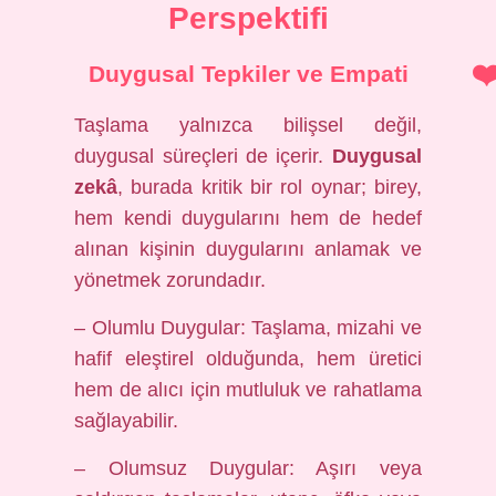
Perspektifi
Duygusal Tepkiler ve Empati
Taşlama yalnızca bilişsel değil,
duygusal süreçleri de içerir.
Duygusal
zekâ
, burada kritik bir rol oynar; birey,
hem kendi duygularını hem de hedef
alınan kişinin duygularını anlamak ve
yönetmek zorundadır.
– Olumlu Duygular: Taşlama, mizahi ve
hafif eleştirel olduğunda, hem üretici
hem de alıcı için mutluluk ve rahatlama
sağlayabilir.
– Olumsuz Duygular: Aşırı veya