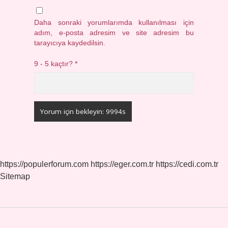
Daha sonraki yorumlarımda kullanılması için
adım, e-posta adresim ve site adresim bu
tarayıcıya kaydedilsin.
9 - 5 kaçtır?
*
https://populerforum.com
https://eger.com.tr
https://cedi.com.tr
Sitemap