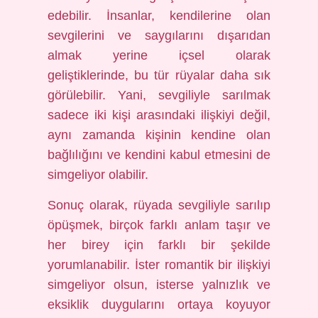
edebilir. İnsanlar, kendilerine olan
sevgilerini ve saygılarını dışarıdan
almak yerine içsel olarak
geliştiklerinde, bu tür rüyalar daha sık
görülebilir. Yani, sevgiliyle sarılmak
sadece iki kişi arasındaki ilişkiyi değil,
aynı zamanda kişinin kendine olan
bağlılığını ve kendini kabul etmesini de
simgeliyor olabilir.
Sonuç olarak, rüyada sevgiliyle sarılıp
öpüşmek, birçok farklı anlam taşır ve
her birey için farklı bir şekilde
yorumlanabilir. İster romantik bir ilişkiyi
simgeliyor olsun, isterse yalnızlık ve
eksiklik duygularını ortaya koyuyor