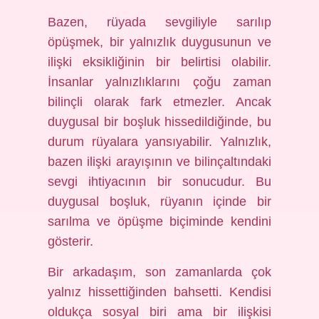
Bazen, rüyada sevgiliyle sarılıp
öpüşmek, bir yalnızlık duygusunun ve
ilişki eksikliğinin bir belirtisi olabilir.
İnsanlar yalnızlıklarını çoğu zaman
bilinçli olarak fark etmezler. Ancak
duygusal bir boşluk hissedildiğinde, bu
durum rüyalara yansıyabilir. Yalnızlık,
bazen ilişki arayışının ve bilinçaltındaki
sevgi ihtiyacının bir sonucudur. Bu
duygusal boşluk, rüyanın içinde bir
sarılma ve öpüşme biçiminde kendini
gösterir.
Bir arkadaşım, son zamanlarda çok
yalnız hissettiğinden bahsetti. Kendisi
oldukça sosyal biri ama bir ilişkisi