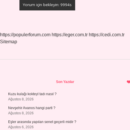
https://populerforum.com
https://eger.com.tr
https://cedi.com.tr
Sitemap
Sidebar
Son Yazılar
Kuzu kulağı kokteyl tadı nasıl ?
Ağustos 8, 2026
Nevşehir Avanos hangi parti ?
Ağustos 8, 2026
Eşler arasında yapılan senet geçerli midir ?
Ağustos 6, 2026