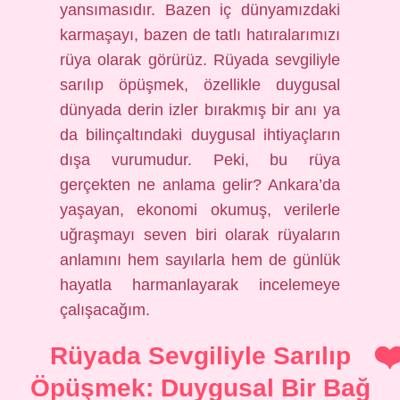
yansımasıdır. Bazen iç dünyamızdaki
karmaşayı, bazen de tatlı hatıralarımızı
rüya olarak görürüz. Rüyada sevgiliyle
sarılıp öpüşmek, özellikle duygusal
dünyada derin izler bırakmış bir anı ya
da bilinçaltındaki duygusal ihtiyaçların
dışa vurumudur. Peki, bu rüya
gerçekten ne anlama gelir? Ankara’da
yaşayan, ekonomi okumuş, verilerle
uğraşmayı seven biri olarak rüyaların
anlamını hem sayılarla hem de günlük
hayatla harmanlayarak incelemeye
çalışacağım.
Rüyada Sevgiliyle Sarılıp
Öpüşmek: Duygusal Bir Bağ