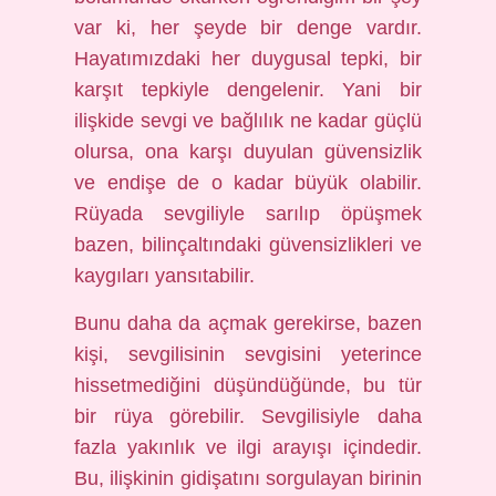
var ki, her şeyde bir denge vardır.
Hayatımızdaki her duygusal tepki, bir
karşıt tepkiyle dengelenir. Yani bir
ilişkide sevgi ve bağlılık ne kadar güçlü
olursa, ona karşı duyulan güvensizlik
ve endişe de o kadar büyük olabilir.
Rüyada sevgiliyle sarılıp öpüşmek
bazen, bilinçaltındaki güvensizlikleri ve
kaygıları yansıtabilir.
Bunu daha da açmak gerekirse, bazen
kişi, sevgilisinin sevgisini yeterince
hissetmediğini düşündüğünde, bu tür
bir rüya görebilir. Sevgilisiyle daha
fazla yakınlık ve ilgi arayışı içindedir.
Bu, ilişkinin gidişatını sorgulayan birinin