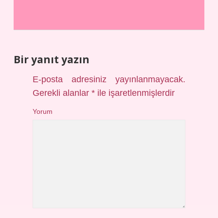
Bir yanıt yazın
E-posta adresiniz yayınlanmayacak.
Gerekli alanlar
*
ile işaretlenmişlerdir
Yorum