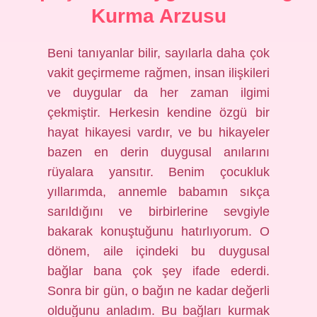
Kurma Arzusu
Beni tanıyanlar bilir, sayılarla daha çok
vakit geçirmeme rağmen, insan ilişkileri
ve duygular da her zaman ilgimi
çekmiştir. Herkesin kendine özgü bir
hayat hikayesi vardır, ve bu hikayeler
bazen en derin duygusal anılarını
rüyalara yansıtır. Benim çocukluk
yıllarımda, annemle babamın sıkça
sarıldığını ve birbirlerine sevgiyle
bakarak konuştuğunu hatırlıyorum. O
dönem, aile içindeki bu duygusal
bağlar bana çok şey ifade ederdi.
Sonra bir gün, o bağın ne kadar değerli
olduğunu anladım. Bu bağları kurmak