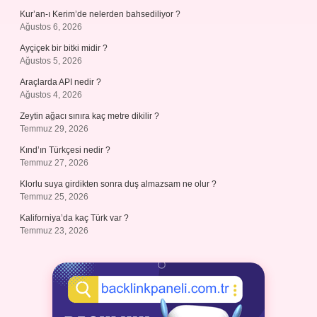
Kur’an-ı Kerim’de nelerden bahsediliyor ?
Ağustos 6, 2026
Ayçiçek bir bitki midir ?
Ağustos 5, 2026
Araçlarda API nedir ?
Ağustos 4, 2026
Zeytin ağacı sınıra kaç metre dikilir ?
Temmuz 29, 2026
Kınd’ın Türkçesi nedir ?
Temmuz 27, 2026
Klorlu suya girdikten sonra duş almazsam ne olur ?
Temmuz 25, 2026
Kaliforniya’da kaç Türk var ?
Temmuz 23, 2026