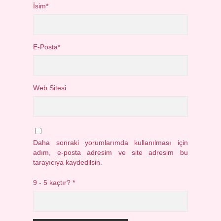
İsim*
E-Posta*
Web Sitesi
Daha sonraki yorumlarımda kullanılması için
adım, e-posta adresim ve site adresim bu
tarayıcıya kaydedilsin.
9 - 5 kaçtır?
*