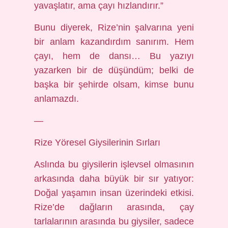
yavaşlatır, ama çayı hızlandırır.”
Bunu diyerek, Rize’nin şalvarına yeni
bir anlam kazandırdım sanırım. Hem
çayı, hem de dansı… Bu yazıyı
yazarken bir de düşündüm; belki de
başka bir şehirde olsam, kimse bunu
anlamazdı.
—
Rize Yöresel Giysilerinin Sırları
Aslında bu giysilerin işlevsel olmasının
arkasında daha büyük bir sır yatıyor:
Doğal yaşamın insan üzerindeki etkisi.
Rize’de dağların arasında, çay
tarlalarının arasında bu giysiler, sadece