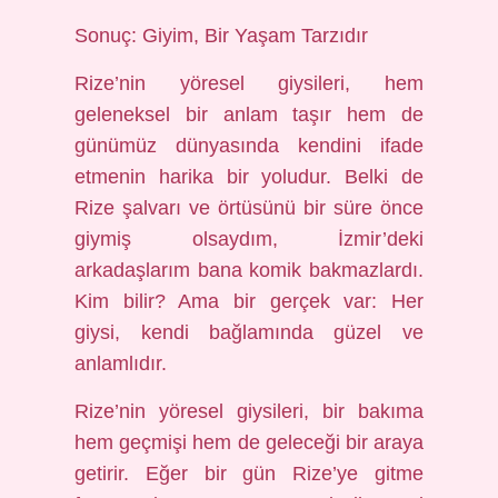
Sonuç: Giyim, Bir Yaşam Tarzıdır
Rize’nin yöresel giysileri, hem
geleneksel bir anlam taşır hem de
günümüz dünyasında kendini ifade
etmenin harika bir yoludur. Belki de
Rize şalvarı ve örtüsünü bir süre önce
giymiş olsaydım, İzmir’deki
arkadaşlarım bana komik bakmazlardı.
Kim bilir? Ama bir gerçek var: Her
giysi, kendi bağlamında güzel ve
anlamlıdır.
Rize’nin yöresel giysileri, bir bakıma
hem geçmişi hem de geleceği bir araya
getirir. Eğer bir gün Rize’ye gitme