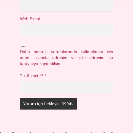
Web Sitesi
Daha sonraki yorumlarımda kullanılması için
adım, e-posta adresim ve site adresim bu
tarayıcıya kaydedilsin.
7 + 8 kaçtır?
*