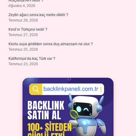
Araçlarda API nedir ?
Ağustos 4, 2026
Zeytin ağacı sınıra kaç metre dikilir ?
Temmuz 29, 2026
Kınd’ın Türkçesi nedir ?
Temmuz 27, 2026
Klorlu suya girdikten sonra duş almazsam ne olur ?
Temmuz 25, 2026
Kaliforniya’da kaç Türk var ?
Temmuz 23, 2026