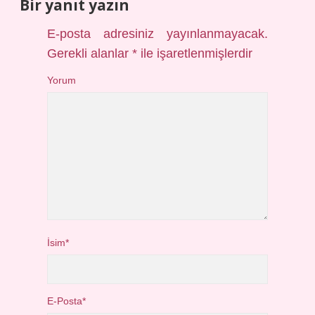
Bir yanıt yazın
E-posta adresiniz yayınlanmayacak.
Gerekli alanlar
*
ile işaretlenmişlerdir
Yorum
İsim*
E-Posta*