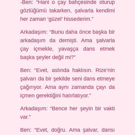
-Ben: “Hani o çay bahçesinde oturup
gözlüğümü takarken, şalvarla kendimi
her zaman ‘güzel’ hissederim.”
Arkadaşım: “Bunu daha önce başka bir
arkadaşım da demişti. Ama şalvarla
çay içmekle, yavaşça dans etmek
başka şeyler değil mi?”
Ben: “Evet, aslında haklısın. Rize’nin
şalvarı da bir şekilde seni dans etmeye
çağırıyor. Ama aynı zamanda çayı da
içmen gerektiğini hatırlatıyor.”
Arkadaşım: “Bence her şeyin bir vakti
var.”
Ben: “Evet, doğru. Ama şalvar, dansı