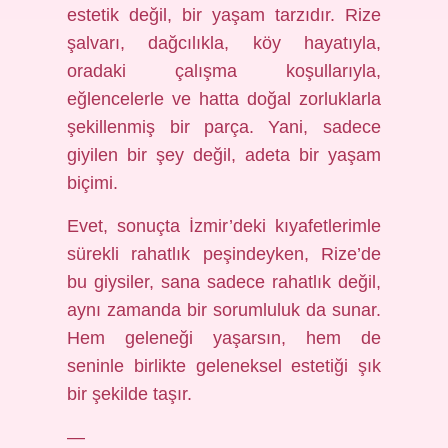
estetik değil, bir yaşam tarzıdır. Rize
şalvarı, dağcılıkla, köy hayatıyla,
oradaki çalışma koşullarıyla,
eğlencelerle ve hatta doğal zorluklarla
şekillenmiş bir parça. Yani, sadece
giyilen bir şey değil, adeta bir yaşam
biçimi.
Evet, sonuçta İzmir’deki kıyafetlerimle
sürekli rahatlık peşindeyken, Rize’de
bu giysiler, sana sadece rahatlık değil,
aynı zamanda bir sorumluluk da sunar.
Hem geleneği yaşarsın, hem de
seninle birlikte geleneksel estetiği şık
bir şekilde taşır.
—