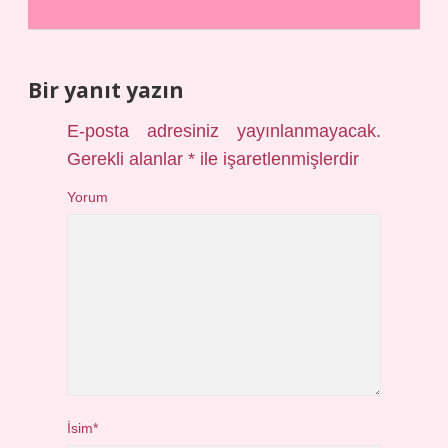
Bir yanıt yazın
E-posta adresiniz yayınlanmayacak.
Gerekli alanlar
*
ile işaretlenmişlerdir
Yorum
İsim*