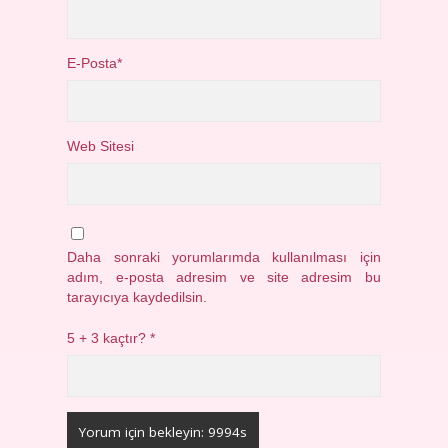
E-Posta*
Web Sitesi
Daha sonraki yorumlarımda kullanılması için
adım, e-posta adresim ve site adresim bu
tarayıcıya kaydedilsin.
5 + 3 kaçtır?
*