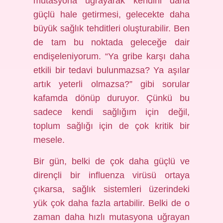
mutasyona uğrayarak kendini daha
güçlü hale getirmesi, gelecekte daha
büyük sağlık tehditleri oluşturabilir. Ben
de tam bu noktada geleceğe dair
endişeleniyorum. “Ya gribe karşı daha
etkili bir tedavi bulunmazsa? Ya aşılar
artık yeterli olmazsa?” gibi sorular
kafamda dönüp duruyor. Çünkü bu
sadece kendi sağlığım için değil,
toplum sağlığı için de çok kritik bir
mesele.
Bir gün, belki de çok daha güçlü ve
dirençli bir influenza virüsü ortaya
çıkarsa, sağlık sistemleri üzerindeki
yük çok daha fazla artabilir. Belki de o
zaman daha hızlı mutasyona uğrayan