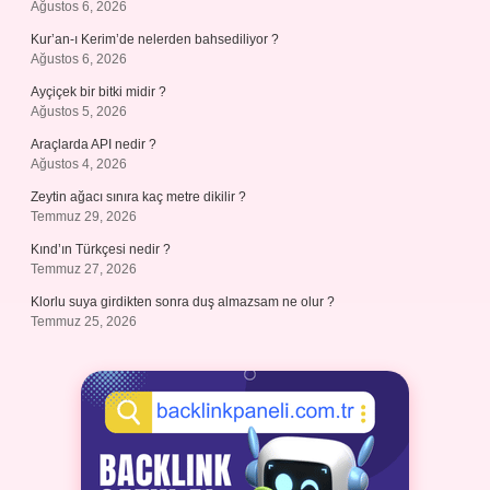
Ağustos 6, 2026
Kur’an-ı Kerim’de nelerden bahsediliyor ?
Ağustos 6, 2026
Ayçiçek bir bitki midir ?
Ağustos 5, 2026
Araçlarda API nedir ?
Ağustos 4, 2026
Zeytin ağacı sınıra kaç metre dikilir ?
Temmuz 29, 2026
Kınd’ın Türkçesi nedir ?
Temmuz 27, 2026
Klorlu suya girdikten sonra duş almazsam ne olur ?
Temmuz 25, 2026