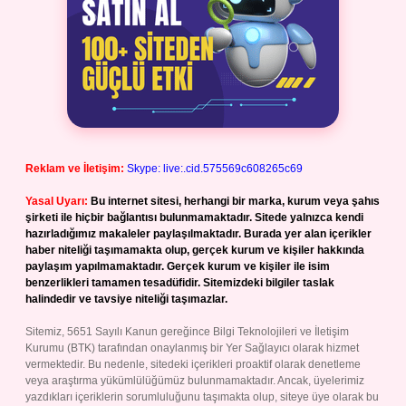
Reklam ve İletişim:
Skype: live:.cid.575569c608265c69
Yasal Uyarı:
Bu internet sitesi, herhangi bir marka, kurum veya şahıs
şirketi ile hiçbir bağlantısı bulunmamaktadır. Sitede yalnızca kendi
hazırladığımız makaleler paylaşılmaktadır. Burada yer alan içerikler
haber niteliği taşımamakta olup, gerçek kurum ve kişiler hakkında
paylaşım yapılmamaktadır. Gerçek kurum ve kişiler ile isim
benzerlikleri tamamen tesadüfidir. Sitemizdeki bilgiler taslak
halindedir ve tavsiye niteliği taşımazlar.
Sitemiz, 5651 Sayılı Kanun gereğince Bilgi Teknolojileri ve İletişim
Kurumu (BTK) tarafından onaylanmış bir Yer Sağlayıcı olarak hizmet
vermektedir. Bu nedenle, sitedeki içerikleri proaktif olarak denetleme
veya araştırma yükümlülüğümüz bulunmamaktadır. Ancak, üyelerimiz
yazdıkları içeriklerin sorumluluğunu taşımakta olup, siteye üye olarak bu