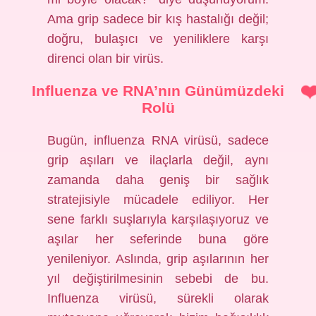
Ama grip sadece bir kış hastalığı değil;
doğru, bulaşıcı ve yeniliklere karşı
direnci olan bir virüs.
Influenza ve RNA’nın Günümüzdeki
Rolü
Bugün, influenza RNA virüsü, sadece
grip aşıları ve ilaçlarla değil, aynı
zamanda daha geniş bir sağlık
stratejisiyle mücadele ediliyor. Her
sene farklı suşlarıyla karşılaşıyoruz ve
aşılar her seferinde buna göre
yenileniyor. Aslında, grip aşılarının her
yıl değiştirilmesinin sebebi de bu.
Influenza virüsü, sürekli olarak