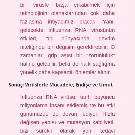
bir virüsle başa çıkabilmek için
teknolojinin olanaklarından çok daha
fazlasına ihtiyacımız olacak. Yani,
gelecekte influenza RNA virüsünün
etkileri, tıp dünyasında devrim
niteliğinde bir değişim gerektirebilir. O
zamanlar, grip aşısı bir “zorunluluk”
haline gelebilir, belki de halk sağlığına
yönelik daha kapsamlı önlemler alınır.
Sonuç: Virüslerle Mücadele, Endişe ve Umut
Influenza RNA virüsü, tarih boyunca
milyonlarca insanı etkilemiş ve bu etki
günümüzde de devam ediyor. Hızla
değişen yapısı ve mutasyon kabiliyeti,
bizi sürekli olarak yeni tedavi