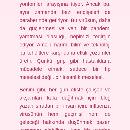
yöntemleri arayışına itiyor. Ancak bu,
aynı zamanda bazı endişeleri de
beraberinde getiriyor. Bu virüsün, daha
da güçlenmesi ve yeni bir pandemi
yaratması olasılığı, hepimizi tedirgin
ediyor. Ama umarım, bilim ve teknoloji
bu tehditlere karşı daha etkili çözümler
üretir. Çünkü grip gibi hastalıklarla
mücadele etmek, sadece bir tıp
meselesi değil, bir insanlık meselesi.
Benim gibi, her gün ofiste çalışan ve
akşamları kafa dağıtmak için blog
yazan sıradan bir insan için, influenza
virüsünün hem geçmişi hem de
geleceği hakkında düşünmek bazen