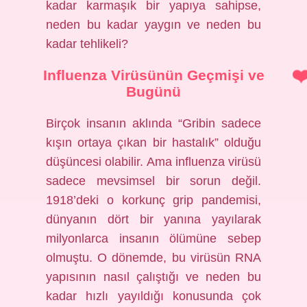
kadar karmaşık bir yapıya sahipse,
neden bu kadar yaygın ve neden bu
kadar tehlikeli?
Influenza Virüsünün Geçmişi ve
Bugünü
Birçok insanın aklında “Gribin sadece
kışın ortaya çıkan bir hastalık” olduğu
düşüncesi olabilir. Ama influenza virüsü
sadece mevsimsel bir sorun değil.
1918’deki o korkunç grip pandemisi,
dünyanın dört bir yanına yayılarak
milyonlarca insanın ölümüne sebep
olmuştu. O dönemde, bu virüsün RNA
yapısının nasıl çalıştığı ve neden bu
kadar hızlı yayıldığı konusunda çok