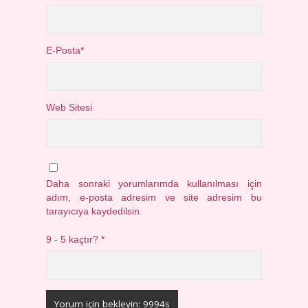
E-Posta*
Web Sitesi
Daha sonraki yorumlarımda kullanılması için
adım, e-posta adresim ve site adresim bu
tarayıcıya kaydedilsin.
9 - 5 kaçtır?
*