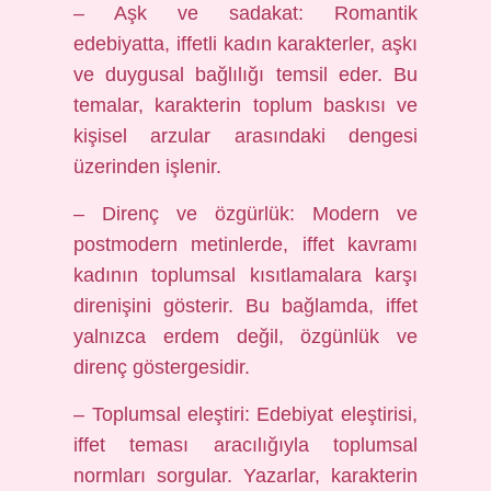
– Aşk ve sadakat: Romantik
edebiyatta, iffetli kadın karakterler, aşkı
ve duygusal bağlılığı temsil eder. Bu
temalar, karakterin toplum baskısı ve
kişisel arzular arasındaki dengesi
üzerinden işlenir.
– Direnç ve özgürlük: Modern ve
postmodern metinlerde, iffet kavramı
kadının toplumsal kısıtlamalara karşı
direnişini gösterir. Bu bağlamda, iffet
yalnızca erdem değil, özgünlük ve
direnç göstergesidir.
– Toplumsal eleştiri: Edebiyat eleştirisi,
iffet teması aracılığıyla toplumsal
normları sorgular. Yazarlar, karakterin