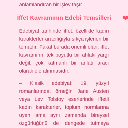
anlamlandıran bir işlev taşır.
İffet Kavramının Edebi Temsilleri
Edebiyat tarihinde iffet, özellikle kadın
karakterler aracılığıyla sıkça işlenen bir
temadır. Fakat burada önemli olan, iffet
kavramının tek boyutlu bir ahlaki yargı
değil, çok katmanlı bir anlatı aracı
olarak ele alınmasıdır.
– Klasik edebiyat: 19. yüzyıl
romanlarında, örneğin Jane Austen
veya Lev Tolstoy eserlerinde iffetli
kadın karakterler, toplum normlarına
uyan ama aynı zamanda bireysel
özgürlüğünü de dengede tutmaya