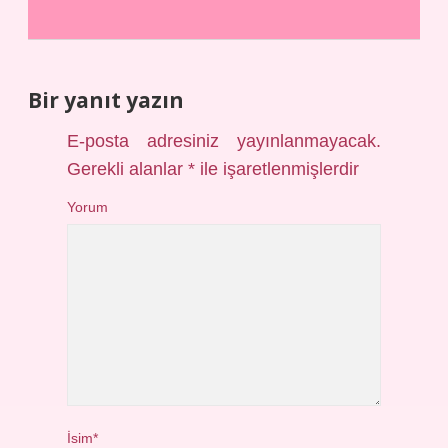
Bir yanıt yazın
E-posta adresiniz yayınlanmayacak.
Gerekli alanlar
*
ile işaretlenmişlerdir
Yorum
İsim*