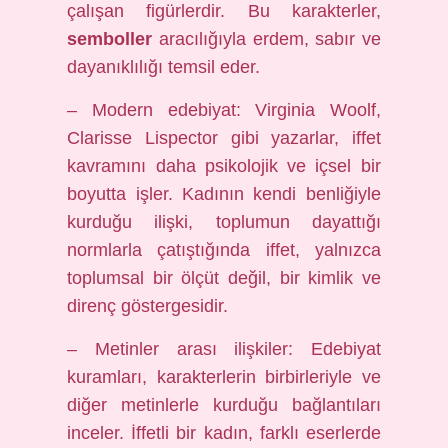
çalışan figürlerdir. Bu karakterler,
semboller
aracılığıyla erdem, sabır ve
dayanıklılığı temsil eder.
– Modern edebiyat: Virginia Woolf,
Clarisse Lispector gibi yazarlar, iffet
kavramını daha psikolojik ve içsel bir
boyutta işler. Kadının kendi benliğiyle
kurduğu ilişki, toplumun dayattığı
normlarla çatıştığında iffet, yalnızca
toplumsal bir ölçüt değil, bir kimlik ve
direnç göstergesidir.
– Metinler arası ilişkiler: Edebiyat
kuramları, karakterlerin birbirleriyle ve
diğer metinlerle kurduğu bağlantıları
inceler. İffetli bir kadın, farklı eserlerde