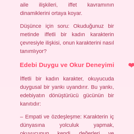
aile ilişkileri, iffet kavramının
dinamiklerini ortaya koyar.
Düşünce için soru: Okuduğunuz bir
metinde iffetli bir kadın karakterin
çevresiyle ilişkisi, onun karakterini nasıl
tanımlıyor?
Edebi Duygu ve Okur Deneyimi
İffetli bir kadın karakter, okuyucuda
duygusal bir yankı uyandırır. Bu yankı,
edebiyatın dönüştürücü gücünün bir
kanıtıdır:
– Empati ve özdeşleşme: Karakterin iç
dünyasına yolculuk yapmak,
okuyucunun kendi değerleri ve