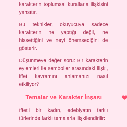
karakterin toplumsal kurallarla ilişkisini
yansıtır.
Bu teknikler, okuyucuya sadece
karakterin ne yaptığı değil, ne
hissettiğini ve neyi önemsediğini de
gösterir.
Düşünmeye değer soru: Bir karakterin
eylemleri ile semboller arasındaki ilişki,
iffet kavramını anlamanızı nasıl
etkiliyor?
Temalar ve Karakter İnşası
İffetli bir kadın, edebiyatın farklı
türlerinde farklı temalarla ilişkilendirilir: