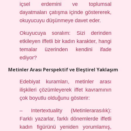
içsel erdemini ve toplumsal
dayatmaları çatışma içinde göstererek,
okuyucuyu düşünmeye davet eder.
Okuyucuya soralım: Sizi derinden
etkileyen iffetli bir kadın karakter, hangi
temalar üzerinden kendini ifade
ediyor?
Metinler Arası Perspektif ve Eleştirel Yaklaşım
Edebiyat kuramları, metinler arası
ilişkileri çözümleyerek iffet kavramının
çok boyutlu olduğunu gösterir:
– Intertextuality (Metinlerarasılık):
Farklı yazarlar, farklı dönemlerde iffetli
kadın figürünü yeniden yorumlamış,