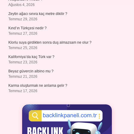
Ağustos 4, 2026
Zeytin ağacı sınıra kaç metre dikilir ?
Temmuz 29, 2026
Kınd’ın Türkçesi nedir ?
Temmuz 27, 2026
Klorlu suya girdikten sonra duş almazsam ne olur ?
Temmuz 25, 2026
Kaliforniya’da kaç Türk var ?
Temmuz 23, 2026
Beyaz güvercin albino mu ?
Temmuz 21, 2026
Karma oluşturmak ne anlama gelir ?
Temmuz 17, 2026