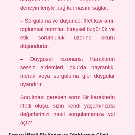
deneyimleriyle bağ kurmasını sağlar.
– Sorgulama ve düşünce: İffet kavramı,
toplumsal normlar, bireysel özgürlük ve
etik sorumluluk üzerine okuru
düşündürür.
– Duygusal rezonans: Karakterin
sessiz erdemleri, okurda hayranlık,
merak veya sorgulama gibi duygular
uyandırır.
Sorulması gereken soru: Bir karakterin
iffetli oluşu, sizin kendi yaşamınızda
değerlerinizi nasıl sorgulamanıza yol
açtı?