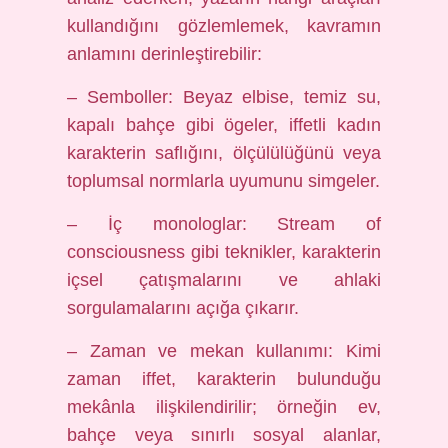
kullandığını gözlemlemek, kavramın
anlamını derinleştirebilir:
– Semboller: Beyaz elbise, temiz su,
kapalı bahçe gibi ögeler, iffetli kadın
karakterin saflığını, ölçülülüğünü veya
toplumsal normlarla uyumunu simgeler.
– İç monologlar: Stream of
consciousness gibi teknikler, karakterin
içsel çatışmalarını ve ahlaki
sorgulamalarını açığa çıkarır.
– Zaman ve mekan kullanımı: Kimi
zaman iffet, karakterin bulunduğu
mekânla ilişkilendirilir; örneğin ev,
bahçe veya sınırlı sosyal alanlar,