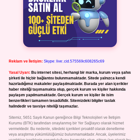
Reklam ve İletişim:
Skype: live:.cid.575569c608265c69
Yasal Uyarı:
Bu internet sitesi, herhangi bir marka, kurum veya şahıs
şirketi ile hiçbir bağlantısı bulunmamaktadır. Sitede yalnızca kendi
hazırladığımız makaleler paylaşılmaktadır. Burada yer alan içerikler
haber niteliği taşımamakta olup, gerçek kurum ve kişiler hakkında
paylaşım yapılmamaktadır. Gerçek kurum ve kişiler ile isim
benzerlikleri tamamen tesadüfidir. Sitemizdeki bilgiler taslak
halindedir ve tavsiye niteliği taşımazlar.
Sitemiz, 5651 Sayılı Kanun gereğince Bilgi Teknolojileri ve İletişim
Kurumu (BTK) tarafından onaylanmış bir Yer Sağlayıcı olarak hizmet
vermektedir. Bu nedenle, sitedeki içerikleri proaktif olarak denetleme
veya araştırma yükümlülüğümüz bulunmamaktadır. Ancak, üyelerimiz