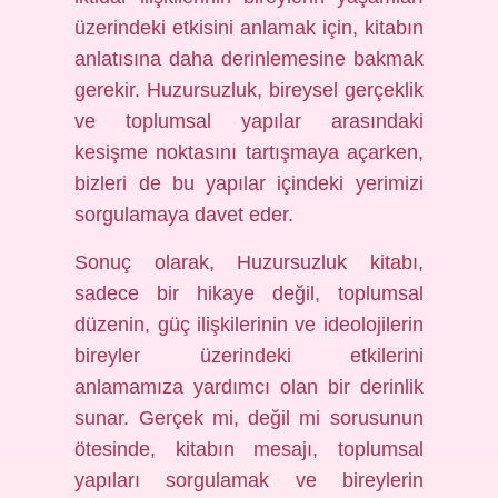
üzerindeki etkisini anlamak için, kitabın
anlatısına daha derinlemesine bakmak
gerekir. Huzursuzluk, bireysel gerçeklik
ve toplumsal yapılar arasındaki
kesişme noktasını tartışmaya açarken,
bizleri de bu yapılar içindeki yerimizi
sorgulamaya davet eder.
Sonuç olarak, Huzursuzluk kitabı,
sadece bir hikaye değil, toplumsal
düzenin, güç ilişkilerinin ve ideolojilerin
bireyler üzerindeki etkilerini
anlamamıza yardımcı olan bir derinlik
sunar. Gerçek mi, değil mi sorusunun
ötesinde, kitabın mesajı, toplumsal
yapıları sorgulamak ve bireylerin