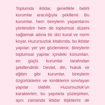
Toplumda iktidar, genellikle belirli
kurumlar aracılığıyla şekillenir. Bu
kurumlar, hem bireylerin yaşamlarını
yönlendirir hem de toplumsal düzeni
sağlamak adına bir dizi kural ve norm
koyar. Huzursuzluk kitabında, bu iktidar
yapıları yer yer gözlemlenir. Bireylerin
toplumsal yapılar içindeki konumları,
en güçlü kurumlar tarafından
şekillendirilir. Devlet, din, hukuk ve
eğitim gibi kurumlar, bireylerin
özgürlüklerini ve kimliklerini sınırlayan
yapılar olabilir. Huzursuzluk’un
karakterleri, bu yapılarla yüzleşirken,
aynı zamanda iktidar ilişkilerini de