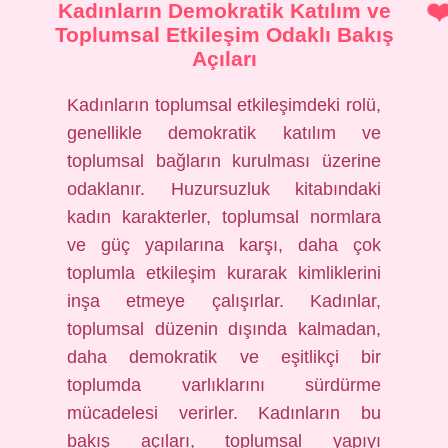
Kadınların Demokratik Katılım ve
Toplumsal Etkileşim Odaklı Bakış
Açıları
Kadınların toplumsal etkileşimdeki rolü,
genellikle demokratik katılım ve
toplumsal bağların kurulması üzerine
odaklanır. Huzursuzluk kitabındaki
kadın karakterler, toplumsal normlara
ve güç yapılarına karşı, daha çok
toplumla etkileşim kurarak kimliklerini
inşa etmeye çalışırlar. Kadınlar,
toplumsal düzenin dışında kalmadan,
daha demokratik ve eşitlikçi bir
toplumda varlıklarını sürdürme
mücadelesi verirler. Kadınların bu
bakış açıları, toplumsal yapıyı