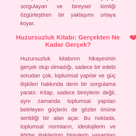
sorgulayan ve bireysel kimliği
özgürleştiren bir yaklaşımı ortaya
koyar.
Huzursuzluk Kitabı: Gerçekten Ne
Kadar Gerçek?
Huzursuzluk kitabının hikayesinin
gerçek olup olmadığı, sadece bir edebi
sorudan çok, toplumsal yapılar ve güç
ilişkileri hakkında derin bir sorgulama
yaratır. Kitap, sadece bireylerin değil,
aynı zamanda toplumsal yapıları
belirleyen güçlerin de gözler önüne
serildiği bir alan açar. Bu noktada,
toplumsal normların, ideolojilerin ve
iktidar ilişkilerinin bireylerin yaşamları