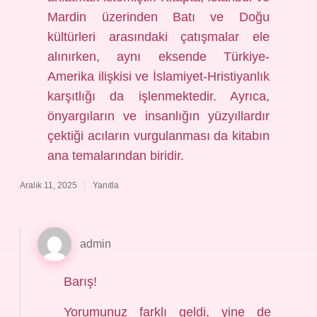
Mardin üzerinden Batı ve Doğu
kültürleri arasındaki çatışmalar ele
alınırken, aynı eksende Türkiye-
Amerika ilişkisi ve İslamiyet-Hristiyanlık
karşıtlığı da işlenmektedir. Ayrıca,
önyargıların ve insanlığın yüzyıllardır
çektiği acıların vurgulanması da kitabın
ana temalarından biridir.
Aralık 11, 2025
Yanıtla
admin
Barış!
Yorumunuz farklı geldi, yine de