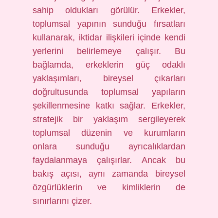
sahip oldukları görülür. Erkekler,
toplumsal yapının sunduğu fırsatları
kullanarak, iktidar ilişkileri içinde kendi
yerlerini belirlemeye çalışır. Bu
bağlamda, erkeklerin güç odaklı
yaklaşımları, bireysel çıkarları
doğrultusunda toplumsal yapıların
şekillenmesine katkı sağlar. Erkekler,
stratejik bir yaklaşım sergileyerek
toplumsal düzenin ve kurumların
onlara sunduğu ayrıcalıklardan
faydalanmaya çalışırlar. Ancak bu
bakış açısı, aynı zamanda bireysel
özgürlüklerin ve kimliklerin de
sınırlarını çizer.