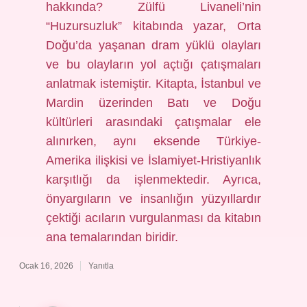
hakkında? Zülfü Livaneli’nin
“Huzursuzluk” kitabında yazar, Orta
Doğu’da yaşanan dram yüklü olayları
ve bu olayların yol açtığı çatışmaları
anlatmak istemiştir. Kitapta, İstanbul ve
Mardin üzerinden Batı ve Doğu
kültürleri arasındaki çatışmalar ele
alınırken, aynı eksende Türkiye-
Amerika ilişkisi ve İslamiyet-Hristiyanlık
karşıtlığı da işlenmektedir. Ayrıca,
önyargıların ve insanlığın yüzyıllardır
çektiği acıların vurgulanması da kitabın
ana temalarından biridir.
Ocak 16, 2026
Yanıtla