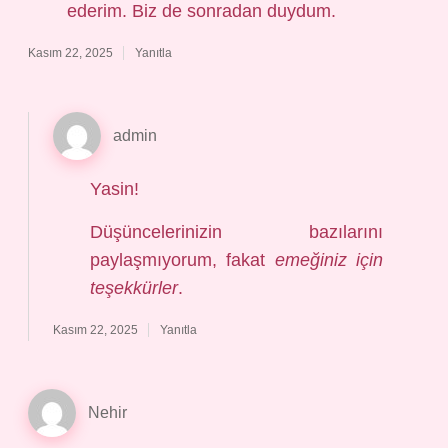
ederim. Biz de sonradan duydum.
Kasım 22, 2025
Yanıtla
admin
Yasin!
Düşüncelerinizin bazılarını
paylaşmıyorum, fakat
emeğiniz için
teşekkürler
.
Kasım 22, 2025
Yanıtla
Nehir