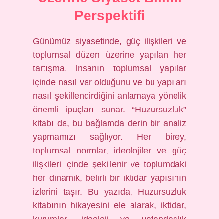
Perspektifi
Günümüz siyasetinde, güç ilişkileri ve
toplumsal düzen üzerine yapılan her
tartışma, insanın toplumsal yapılar
içinde nasıl var olduğunu ve bu yapıları
nasıl şekillendirdiğini anlamaya yönelik
önemli ipuçları sunar. “Huzursuzluk”
kitabı da, bu bağlamda derin bir analiz
yapmamızı sağlıyor. Her birey,
toplumsal normlar, ideolojiler ve güç
ilişkileri içinde şekillenir ve toplumdaki
her dinamik, belirli bir iktidar yapısının
izlerini taşır. Bu yazıda, Huzursuzluk
kitabının hikayesini ele alarak, iktidar,