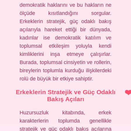
demokratik haklarını ve bu hakların ne
ölçüde kısıtlandığını sorgular.
Erkeklerin stratejik, güç odaklı bakış
açılarıyla hareket ettiği bir dünyada,
kadınlar ise demokratik katılım ve
toplumsal etkileşim yoluyla kendi
kimliklerini inşa etmeye çalışırlar.
Burada, toplumsal cinsiyetin ve rollerin,
bireylerin toplumla kurduğu ilişkilerdeki
rolü de büyük bir etkiye sahiptir.
Erkeklerin Stratejik ve Güç Odaklı
Bakış Açıları
Huzursuzluk kitabında, erkek
karakterlerin toplumda genellikle
stratejik ve güç odaklı bakış açılarına