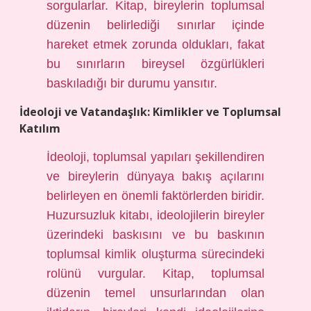
sorgularlar. Kitap, bireylerin toplumsal
düzenin belirlediği sınırlar içinde
hareket etmek zorunda oldukları, fakat
bu sınırların bireysel özgürlükleri
baskıladığı bir durumu yansıtır.
İdeoloji ve Vatandaşlık: Kimlikler ve Toplumsal
Katılım
İdeoloji, toplumsal yapıları şekillendiren
ve bireylerin dünyaya bakış açılarını
belirleyen en önemli faktörlerden biridir.
Huzursuzluk kitabı, ideolojilerin bireyler
üzerindeki baskısını ve bu baskının
toplumsal kimlik oluşturma sürecindeki
rolünü vurgular. Kitap, toplumsal
düzenin temel unsurlarından olan