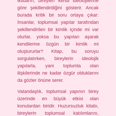
iktidarın, bireyleri kendi ideolojilerine
göre şekillendirdiğini gösterir. Ancak
burada kritik bir soru ortaya çıkar:
İnsanlar, toplumsal yapılar tarafından
şekillendirilen bir kimlik içinde mi var
olurlar, yoksa bu yapıları aşarak
kendilerine özgün bir kimlik mi
oluştururlar? Kitap, bu soruyu
sorgulatırken, bireylerin ideolojik
yapılarla, yani toplumla olan
ilişkilerinde ne kadar özgür olduklarını
da gözler önüne serer.
Vatandaşlık, toplumsal yapının birey
üzerinde en büyük etkisi olan
konulardan biridir. Huzursuzluk kitabı,
bireylerin toplumsal katılımlarını,