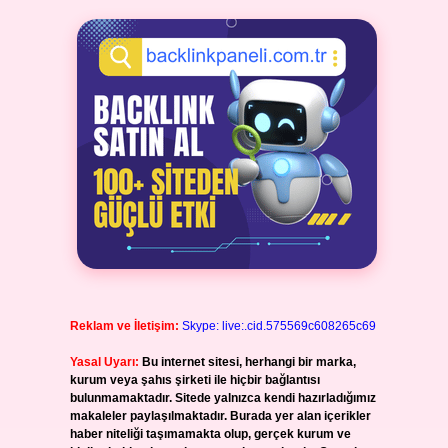
Reklam ve İletişim:
Skype: live:.cid.575569c608265c69
Yasal Uyarı:
Bu internet sitesi, herhangi bir marka,
kurum veya şahıs şirketi ile hiçbir bağlantısı
bulunmamaktadır. Sitede yalnızca kendi hazırladığımız
makaleler paylaşılmaktadır. Burada yer alan içerikler
haber niteliği taşımamakta olup, gerçek kurum ve