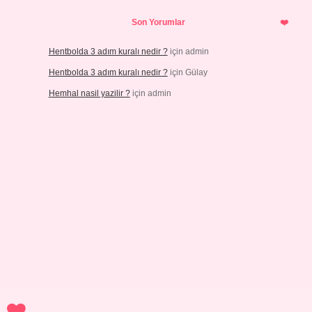
Son Yorumlar
Hentbolda 3 adım kuralı nedir ?
için
admin
Hentbolda 3 adım kuralı nedir ?
için
Gülay
Hemhal nasil yazilir ?
için
admin