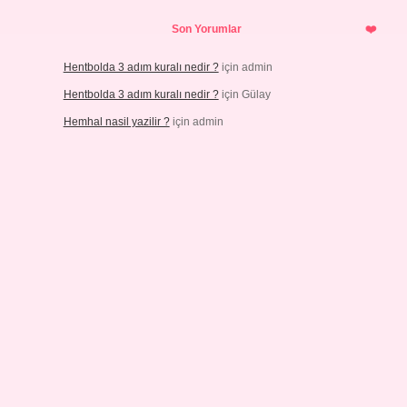
Son Yorumlar
Hentbolda 3 adım kuralı nedir ?
için
admin
Hentbolda 3 adım kuralı nedir ?
için
Gülay
Hemhal nasil yazilir ?
için
admin