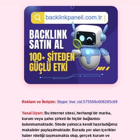
Reklam ve İletişim:
Skype: live:.cid.575569c608265c69
Yasal Uyarı:
Bu internet sitesi, herhangi bir marka,
kurum veya şahıs şirketi ile hiçbir bağlantısı
bulunmamaktadır. Sitede yalnızca kendi hazırladığımız
makaleler paylaşılmaktadır. Burada yer alan içerikler
haber niteliği taşımamakta olup, gerçek kurum ve